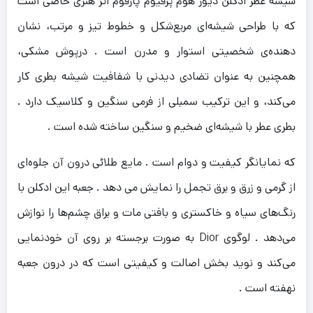
شیشه عطر ادکلن دیور هوم پرفیوم پارفوم اثر هنری خاصی است
که با طراحی شیشه‌ای مربع‌شکل و خطوط تیز و مرتب، نشان
دهنده‌ی شخصیتی استوار و مدرن است . درپوش مشکی،
همچنین به عنوان تضادی دیدنی با شفافیت شیشه بطری کار
می‌کند، و این ترکیب سمبلی از فرمی سنگین و کلاسیک دارد .
بطری عطر با شیشه‌ای ضخیم و سنگین ساخته شده است .
که نمایانگر کیفیت و دوام است . مایع طلائی درون آن جلوه‌ای
از گرمی و زرق و برق تجمل را نمایش می دهد .
جعبه این ادکلن با
رنگ‌های سیاه و خاکستری و بافتی مات و براق چشم‌ها را نوازش
می‌دهد . لوگوی Dior به صورت برجسته بر روی آن خودنمایی
می‌کند و نوید بخش اصالت و کیفیتی است که در درون جعبه
نهفته است .