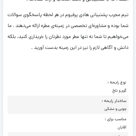
تیم مجرب پشتیبانی هادی پرفیوم در هر لحظه پاسخگوی سوالات
شما بوده و مشاوره‌ای تخصصی در زمینه‌ی عطره ارائه می‌دهند . ما
می‌خواهیم تا شما نه تنها عطر مورد نظرتان را خریداری کنید، بلکه
دانش و آگاهی لازم را نیز در این زمینه بدست آورید .
نوع رایحه :
گرم و تلخ
ساختار رایحه :
چوبی و مشکی
مناسب برای :
آقایان