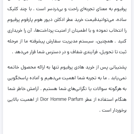
پرفیوم به معنای تجربه‌ای راحت و بی‌دردسر است . با چند کلیک
ساده، می‌توانیدقیمت خرید عطر ادکلن دیور هوم پارفوم پرفیوم
را انتخاب نموده و با اطمینان از امنیت پرداخت‌ها، آن را خریداری
کنید . همچنین، سیستم مدیریت سفارش پیشرفته ما از مرحله
ثبت تا تحویل، فرآیندی شفاف و در دسترس شما قرار می‌دهد .
پشتیبانی پس از خرید هادی پرفیوم تنها به ارائه محصول خاتمه
نمی‌یابد . ما به تجربه شما اهمیت می‌دهیم و آماده پاسخگویی
به هرگونه سوالات یا نگرانی‌های شما هستیم . آرامش خاطر شما
هنگام استفاده از عطر Dior Homme Parfum از اهمیت بالایی
برخوردار است .