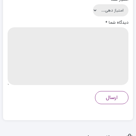
دیدگاه شما
*