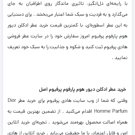
با رایحه‌ای دل‌انگیز، تاثیری ماندگار روی اطرافیان به جای
می‌گذارد و به فردیت و سبک شما اعتبار می‌بخشد . برای دستیابی
به این عطر اسطوره‌ای، با کمترین قیمت خرید عطر ادکلن دیور
هوم پارفوم پرفیوم امروز سفارش خود را در سایت عطر فروشی
هادی پرفیوم ثبت کنید و شکوه و جذابیت را به سبک خود تعریف
نمایید .
خرید عطر ادکلن دیور هوم پارفوم پرفیوم
اصل
وقتی که شما از وب‌ سایت هادی پرفیوم برای خرید عطر Dior
Homme Parfum اقدام می‌کنید . از تضمین بهترین قیمت به
همراه اصالت محصول بهره‌مند می‌شوید . تجربه‌ای خرید آنلاین
امن و قابل اعتماد، با ما حقیقت می‌یابد .
خرید آنلاین از هادی