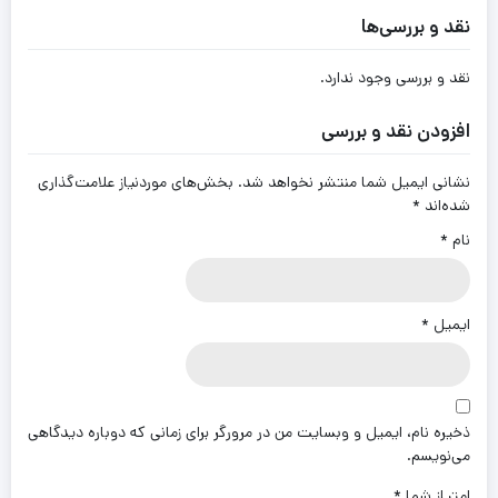
نقد و بررسی‌ها
نقد و بررسی وجود ندارد.
افزودن نقد و بررسی
نشانی ایمیل شما منتشر نخواهد شد.
بخش‌های موردنیاز علامت‌گذاری
شده‌اند
*
نام
*
ایمیل
*
ذخیره نام، ایمیل و وبسایت من در مرورگر برای زمانی که دوباره دیدگاهی
می‌نویسم.
امتیاز شما
*