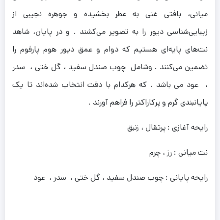
میانی، بافتی غنی به عطر بخشیده و جوهره‌ نجیبی از
زیبایی‌شناسی دیور را به تصویر می‌کشند .
و در پایان، شاهد
نت‌های پایه‌ای هستیم که دوام و عمق دیور هوم پارفوم را
تضمین می‌کنند . وشامل چوب صندل سفید ، گل ختی ، سدر
، عود می باشد . که هرکدام با دقت انتخاب شده‌اند تا یک
پایانبندی گرم و پرکاراکتر را فراهم آورند .
رایحه آغازی : پرتقال ، زنبق
نت میانی : رز ، چرم
رایحه پایانی : چوب صندل سفید ، گل ختی ، سدر ، عود