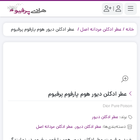
|
خانه
عطر ادکلن مردانه اصل
عطر ادکلن دیور هوم پارفوم پرفیوم
عطر ادکلن دیور هوم پارفوم پرفیوم
Dior Pure Poison
برند:
عطر ادکلن دیور
دسته‌بندی‌ها:
عطر ادکلن دیور
,
عطر ادکلن مردانه اصل
خرید و قیمت عطر ادکلن دیور هوم پارفوم پرفیوم در نمایندگی