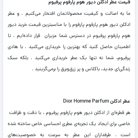
قیمت عطر ادکلن دیور هوم پارفوم پرفیوم
ما به اصالت و کیفیت محصولاتمان افتخار می‌کنیم . و عطر
ادکلن دیور هوم پارفوم پارفوم را با مناسبترین قیمت خرید دیور
هوم پارفوم پرفیوم در دسترس شما عزیزان قرار داده‌ایم . تا
اطمینان حاصل کنید که بهترین را خریداری می‌کنید . با هادی
پرفیوم، شما نه تنها یک عطر خریداری می‌کنید . بلکه سبک
زندگی‌ای جدید، باکلاس و پر زرق‌وبرق را برمی‌گزینید .
عطر ادکلن
Dior Homme Parfum
هر قطره‌ای از ادکلن دیور هوم پارفوم پرفیوم ، با دقت و ظرافت
خاصی برای ایجاد یک تجربه‌ی عطری احساسی خاص ساخته شده
است . طرفداران این عطر به سرعت به خصوصیت‌های