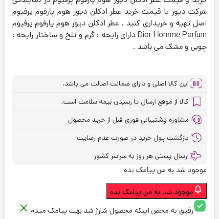
شرکت دیور با قیمت خرید عطر ادکلن دیور هوم پارفوم پرفیوم
اصل تهیه و خریداری کنید . عطر ادکلن دیور هوم پارفوم پرفیوم
Dior Homme Parfum دارای رایحه : گرم و تلخ و ساختار رایحه :
چوبی و مشک می باشد .
این کالا اصلی و دارای ضمانت اصالت می باشد.
کالا از موقع ارسال تا رسیدن بیمه سلامت است.
مشاوره پشتیبانی فوری قبل از خرید محصول
بازگشت پول خرید در صورت عدم رضایت
ارسال پستی هر روز به سراسر کشور
موجود شد به من پیامک بده
موجود شد به من پیامک بده
رفیق به محض اینکه محصول شارژ شد بهت پیامک میدم