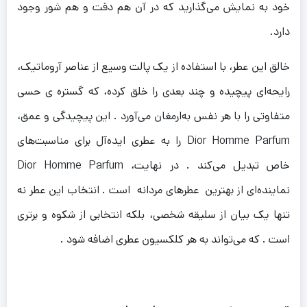
خود به نمایش می‌گذارید که در آن هم دقت و هم شور وجود
دارد.
خالق این عطر، با استفاده از یک پالت وسیع از عناصر آروماتیک،
رایحه‌ای پیچیده و چند بعدی را خلق کرده‌، که گستره ی حسی
متفاوتی را با هر نفس به‌ارمغان می‌آورد . این پیچیدگی و عمق،
Dior Homme Parfum را به عطری ایده‌آل برای مناسبت‌های
خاص تبدیل می‌کند .
در نهایت، Dior Homme Parfum
نماینده‌ای از بهترین عطرهای مردانه‌ است . انتخاب این عطر نه
تنها یک بیان از سلیقه‌ شخصی، بلکه انتخابی از شکوه و برتری
است . که می‌تواند به هر کلکسیون عطری اضافه شود .