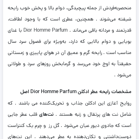
منحصر‌به‌فردش از جمله پیچیدگی، دوام بالا و پخش خوب رایحه
شیفته می‌شوند . همچنین، عطری است که با وجود لطافت،
قدرتمند و مردانه باقی می‌ماند . Dior Homme Parfum با غنای
بویایی و دوام بالایی که دارد، به‌ویژه برای فصول سرد سال
مناسب است . رایحه گرم و عمیق آن در هوای پاییزی و زمستانی
حقیقتاً به اوج خود می‌رسد و گرمابخش روزهای سرد و طولانی
می‌شود .
مشخصات رایحه عطر ادکلن
Dior Homme Parfum
اصل
روایح آغازی این ادکلن جذاب و تحریک‌کننده می باشند . که
شامل نت های پرتقال و زنبه هستند .
نت‌های
قلب عطر جایی
است که جادوی دیور عیان می‌شود . گل رز و چرم یک کنتراست
دوست‌داشتنی و تکان‌دهنده به عطر می‌دهند . این نت‌های