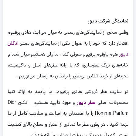
نمایندگی شرکت
دیور
وقتی سخن از نمایندگی‌های رسمی به میان می‌آید، هادی پرفیوم
افتخار دارد که خود را به عنوان یکی از نمایندگی‌های معتبر
ادکلن
دیور
هوم پارفوم پرفیوم معرفی کند . ما پلی هستیم میان شما و
خانه‌های بزرگ عطرسازی، که با ارائه عطرهای اصل و باکیفیت،
تجربه‌ای از خرید آنلاین بی‌نظیر را برایتان به ارمغان می‌آوریم .
در سایت عطر فروشی هادی پرفیوم، ما پایبند به ارائه تنها
محصولات اصلی
عطر دیور
و مورد تأیید هستیم . ادکلن Dior
Homme Parfum را با اطمینان به اصالت و سلامت کامل از ما
تهیه کنید . هر بطری عطر ما نمادی از اعتبار و سطح بالای کیفیت
است . که با سنجیدگی و دقت انتخاب و ارائه شده‌اند .