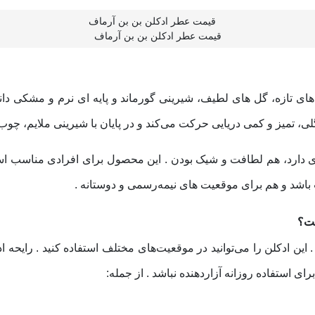
قیمت عطر ادکلن بن بن آرماف
‌ های تازه، گل‌ های لطیف، شیرینی گورماند و پایه‌ ای نرم و مشکی دا
ی، تمیز و کمی دریایی حرکت می‌کند و در پایان با شیرینی ملایم، 
ارد، هم لطافت و شیک بودن . این محصول برای افرادی مناسب است ک
اشد و هم برای موقعیت‌ های نیمه‌رسمی و دوستانه .
ست؟
ن ادکلن را می‌توانید در موقعیت‌های مختلف استفاده کنید . رایحه اد
ای استفاده روزانه آزاردهنده نباشد . از جمله: