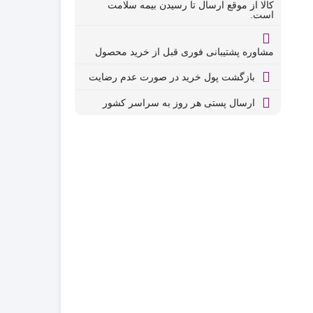
کالا از موقع ارسال تا رسیدن بیمه سلامت
است.
مشاوره پشتیبانی فوری قبل از خرید محصول
بازگشت پول خرید در صورت عدم رضایت
ارسال پستی هر روز به سراسر کشور
5, تومان