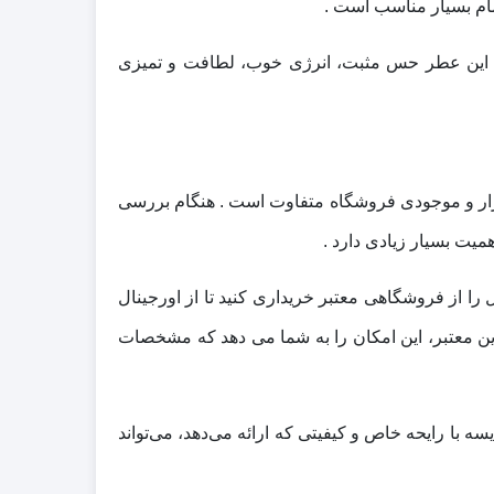
مام بسیار مناسب است .
حه این عطر حس مثبت، انرژی خوب، لطافت و تمیزی
م، کیفیت بسته‌ بندی، نوسانات بازار و موجودی فروشگاه متفاوت است . هنگام بررسی
یت بسیار زیادی دارد .
 از فروشگاهی معتبر خریداری کنید تا از اورجینال
ین معتبر، این امکان را به شما می‌ دهد که مشخصات
با رایحه خاص و کیفیتی که ارائه می‌دهد، می‌تواند