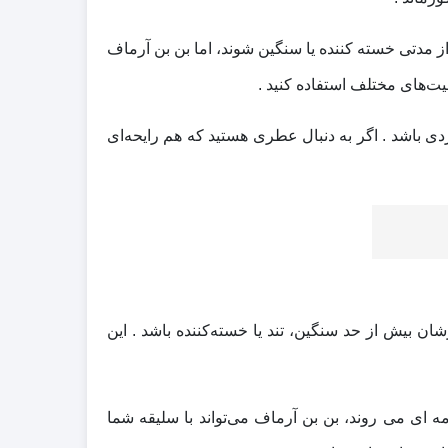
مدتی خسته‌ کننده یا سنگین شوند، اما بن بن آرماف
یت‌های مختلف استفاده کنید .
کاربردی باشد . اگر به دنبال عطری هستید که هم رایحه‌ای
ن بیش از حد سنگین، تند یا خسته‌کننده باشد . این
‌ ای می‌ روند، بن بن آرماف می‌تواند با سلیقه شما