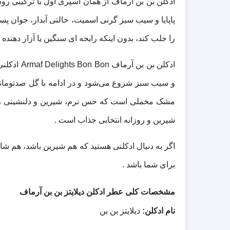
ادکلن بن بن آرماف از همان اسپری اول با ترکیبی رو
پاپایا و سیب سبز گرنی اسمیت، حالتی آبدار، جوان‌ پس
را جلب کند، بدون اینکه رایحه‌ ای سنگین یا آزار دهنده 
و سیب سبز شروع می‌شود و در ادامه با گل صدتومانی،
مشک مخملی است که حس نرم، شیرین و دلنشینی روی 
شیرین و روزانه انتخابی جذاب است .
اگر به دنبال ادکلنی هستید که هم شیرین باشد، هم شا
برای شما باشد .
مشخصات کلی عطر ادکلن دیلایتز بن بن آرماف
نام ادکلن:
دیلایتز بن بن