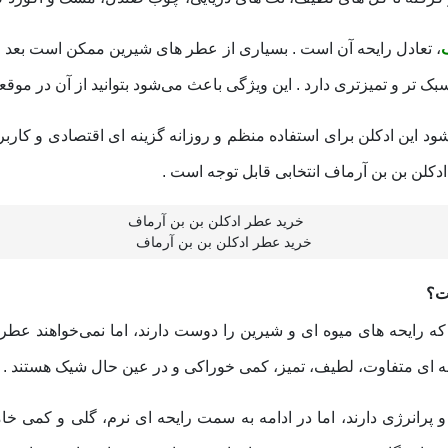
، تعادل رایحه آن است . بسیاری از عطر های شیرین ممکن است بعد از 
ک‌ تر و تمیزتری دارد . این ویژگی باعث می‌شود بتوانید از آن در موقع
باعث می‌شود این ادکلن برای استفاده منظم و روزانه گزینه‌ ای اقتصادی و 
دکلن بن بن آرماف انتخابی قابل توجه است .
خرید عطر ادکلن بن بن آرماف
ت؟
رایحه‌ های میوه‌ ای و شیرین را دوست دارند، اما نمی‌خواهند عطرشا
ه‌ ای متفاوت، لطیف، تمیز، کمی خوراکی و در عین حال شیک هستند .
 پرانرژی دارند، اما در ادامه به سمت رایحه‌ ای نرم، گلی و کمی خامه