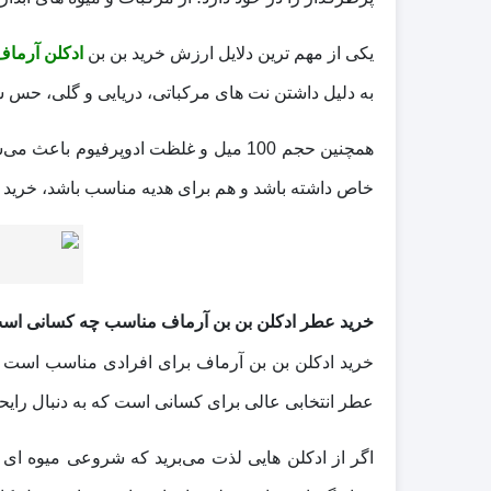
یکی از مهم‌ ترین دلایل ارزش خرید بن بن
ادکلن آرماف
به دلیل داشتن نت‌ های مرکباتی، دریایی و گلی، حس سب
همچنین حجم 100 میل و غلظت ادوپرفیوم 
خاص داشته باشد و هم برای هدیه مناسب باشد، خرید ا
خرید عطر ادکلن بن بن آرماف مناسب چه کسانی اس
خرید ادکلن بن بن آرماف برای افرادی مناسب است که 
عطر انتخابی عالی برای کسانی است که به دنبال رایح
اگر از ادکلن هایی لذت می‌برید که شروعی میوه‌ ای و