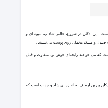
نست . این ادکلن در شروع، حالتی شاداب، میوه‌ ای و
چوب صندل و مشک مخملی روی پوست می‌نشیند .
ه می‌ خواهند رایحه‌ای خوش‌ بو، متفاوت و قابل
کلن بن بن آرماف به اندازه‌ ای شاد و جذاب است که