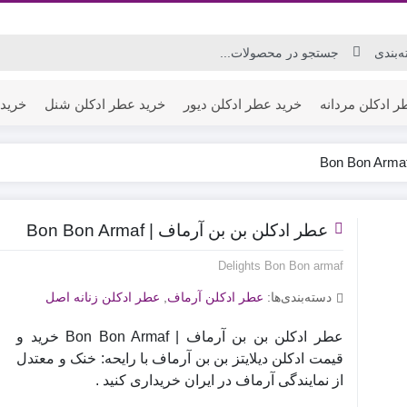
ر ادکلن مردانه
خرید عطر ادکلن دیور
خرید عطر ادکلن شنل
خرید 
عطر ادکلن بن بن آرماف | Bon Bon Armaf
Delights Bon Bon armaf
دسته‌بندی‌ها:
عطر ادکلن آرماف
,
عطر ادکلن زنانه اصل
عطر ادکلن بن بن آرماف | Bon Bon Armaf خرید و
قیمت ادکلن دیلایتز بن بن آرماف با رایحه: خنک و معتدل
از نمایندگی آرماف در ایران خریداری کنید .