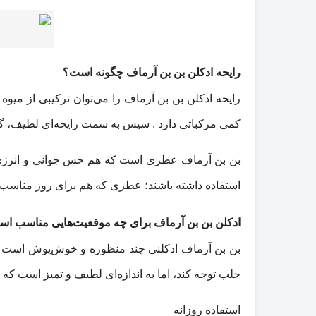
رایحه ادکلن بن بن آرماف چگونه است؟
رایحه ادکلن بن بن آرماف را می‌توان ترکیبی از میوه
کمی مرکباتی دارد . سپس به سمت رایحه‌ای لطیف، گل
بن بن آرماف عطری است که هم حس جوانی و انرژی د
استفاده داشته باشند؛ عطری که هم برای روز مناسب ب
ادکلن بن بن آرماف برای چه موقعیت‌هایی مناسب ا
بن بن آرماف ادکلنی چند منظوره و خوش‌پوش است . ای
جلب توجه کند، اما به اندازه‌ای لطیف و تمیز است که بر
استفاده روزانه