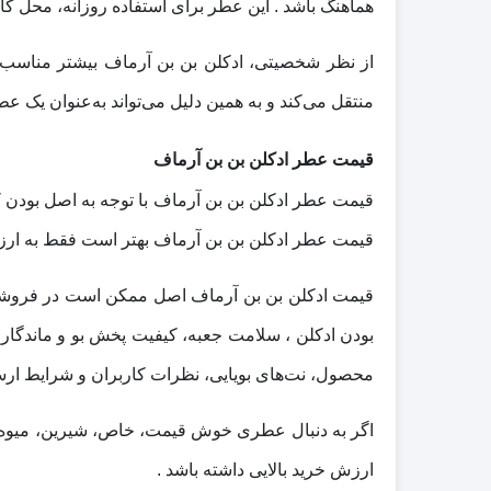
هماهنگ باشد . این عطر برای استفاده روزانه، محل کا
از نظر شخصیتی، ادکلن بن بن آرماف بیشتر مناسب 
منتقل می‌کند و به همین دلیل می‌تواند به‌عنوان یک عط
قیمت عطر ادکلن بن بن آرماف
قیمت عطر ادکلن بن بن آرماف بهتر است فقط به ارزان 
قیمت ادکلن بن بن آرماف اصل ممکن است در فروشگاه‌
بودن ادکلن ، سلامت جعبه، کیفیت پخش بو و ماندگاری
محصول، نت‌های بویایی، نظرات کاربران و شرایط ارس
اگر به دنبال عطری خوش‌ قیمت، خاص، شیرین، میوه‌ای
ارزش خرید بالایی داشته باشد .