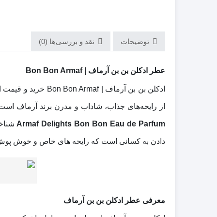
توضیحات
نقد و بررسی‌ها (0)
عطر ادکلن بن بن آرماف | Bon Bon Armaf
ادکلن بن بن آرماف 
از رایحه‌های جذاب، شاداب و مدرن برند آرماف است 
Armaf Delights Bon Bon Eau de Parfum
دادن به کسانی است که رایحه‌ های خاص و خوش‌ پوش
معرفی عطر ادکلن بن بن آرماف