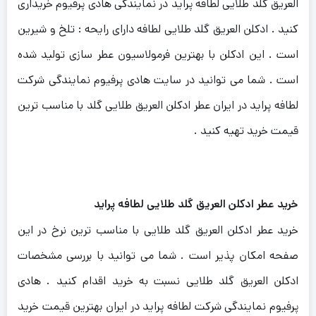
العریق گلد طلایی لطافه پراید در نمایندگی هادی پرفیوم خریداری
کنید . ادکلن العریق گلد طلایی لطافه دارای رایحه : تلخ و شیرین
است . این ادکلن با بهترین فرمولاسیون عطر سازی تولید شده
است . شما می توانید در سایت هادی پرفیوم نمایندگی شرکت
لطافه پراید در ایران عطر ادکلن العریق طلایی گلد با مناسب ترین
قیمت خرید تهیه کنید .
خرید عطر ادکلن العریق گلد طلایی لطافه پراید
خرید عطر ادکلن العریق گلد طلایی با مناسب ترین نرخ در این
صفحه امکان پذیر است . شما می توانید با بررسی مشخصات
ادکلن العریق گلد طلایی نسبت به خرید اقدام کنید . هادی
پرفیوم نمایندگی شرکت لطافه پراید در ایران بهترین قیمت خرید