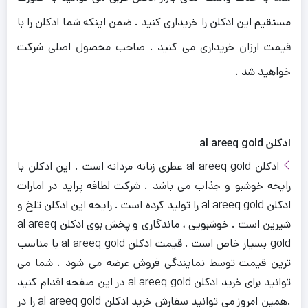
مستقیم این ادکلن را خریداری کنید . ضمن اینکه شما ادکلن را با
قیمت ارزان خریداری می کنید . صاحب محصول اصلی شرکت
خواهید شد .
ادکلن al areeq gold
ادکلن al areeq gold عطری زنانه مردانه است . این ادکلن با
رایحه خوشبو و جذاب می باشد . شرکت لطافه پراید در امارات
ادکلن al areeq gold را تولید کرده است . رایحه این ادکلن تلخ و
شیرین است . خوشبویی ، ماندگاری و پخش بوی ادکلن al areeq
gold بسیار خاص است . قیمت ادکلن al areeq gold با مناسب
ترین قیمت توسط نمایندگی فروش عرضه می شود . شما می
توانید برای خرید ادکلن al areeq gold در این صفحه اقدام کنید
.همین امروز می توانید سفارش خرید ادکلن al areeq gold را در