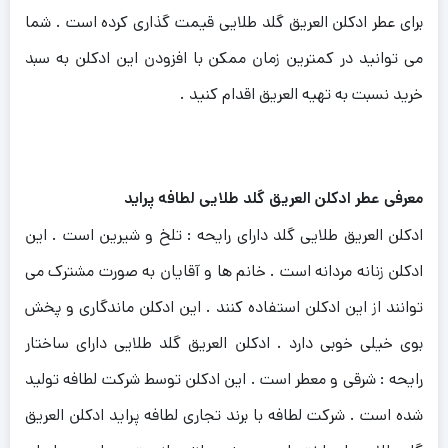
برای عطر ادکلن العریق گلد طلایی قیمت گذاری کرده است . شما
می توانید در کمترین زمان ممکن با افزودن این ادکلن به سبد
خرید نسبت به تهیه العریق اقدام کنید .
معرفی عطر ادکلن العریق گلد طلایی لطافه پراید
ادکلن العریق طلایی گلد دارای رایحه : تلخ و شیرین است . این
ادکلن زنانه مردانه است . خانم ها و آقایان به صورت مشترک می
توانند از این ادکلن استفاده کنند . این ادکلن ماندگاری و پخش
بوی خیلی خوبی دارد . ادکلن العریق گلد طلایی دارای ساختار
رایحه : شرقی و معطر است . این ادکلن توسط شرکت لطافه تولید
شده است . شرکت لطافه با برند تجاری لطافه پراید ادکلن العریق