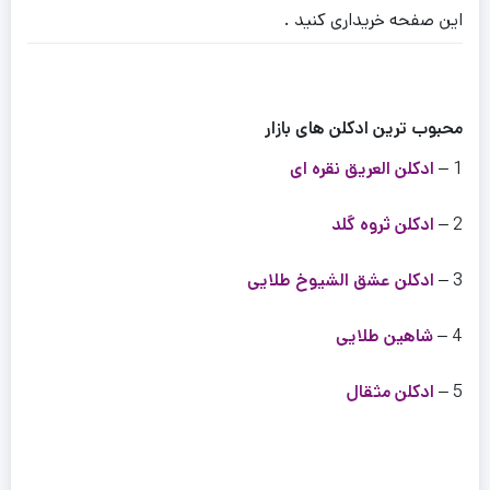
این صفحه خریداری کنید .
محبوب ترین ادکلن های بازار
1 –
ادکلن العریق نقره ای
2 –
ادکلن ثروه گلد
3 –
ادکلن عشق الشیوخ طلایی
4 –
شاهین طلایی
5 –
ادکلن مثقال