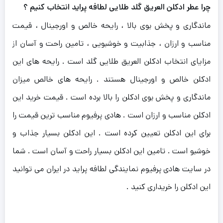
چرا عطر ادکلن العریق گلد طلایی لطافه پراید انتخاب کنیم ؟
ماندگاری و پخش بوی بالا ، رایحه خالص و اورجینال ، قیمت
مناسب و ارزان ، جذابیت و خوشبویی ، تامین راحت و آسان از
مزایای انتخاب ادکلن العریق طلایی گلد است . رایحه های این
ادکلن خالص و اورجینال هستند . رایحه های خالص میزان
ماندگاری و پخش بوی ادکلن را بالا برده است . قیمت خرید این
ادکلن مناسب و ارزان است . هادی پرفیوم مناسب ترین قیمت را
برای این ادکلن تعیین کرده است . این ادکلن بسیار جذاب و
خوشبو است . تامین این ادکلن بسیار راحت و آسان است . شما
در سایت هادی پرفیوم نمایندگی لطافه پراید در ایران می توانید
این ادکلن را خریداری کنید .