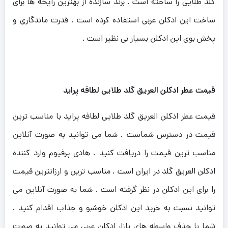
گلد طلایی را ساخته است . برند سازنده از بهترین رایحه ها برای
ساخت این ادکلن عربی استفاده کرده است . قدرت ماندگاری و
پخش بوی این ادکلن بسیار بی نظیر است .
قیمت عطر ادکلن العریق گلد طلایی لطافه پراید
قیمت عطر ادکلن العریق گلد طلایی لطافه پراید با مناسب ترین
قیمت در دسترس شماست . شما می توانید به صورت آنلاین
مناسب ترین قیمت را دریافت کنید . هادی پرفیوم وارد کننده
ادکلن العریق گلد در ایران است . مناسب ترین و ارزانترین قیمت
را برای این ادکلن در نظر گرفته است . شما به صورت آنلاین می
توانید نسبت به خرید این ادکلن خوشبو و جذاب اقدام کنید .
شما با حذف واسطه های بازار ادکلن عربی می توانید به صورت