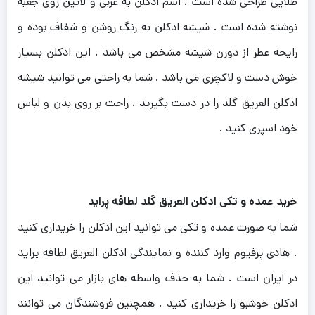
طلایی طراحی شده است . اسم ادکلن به عربی و لاتین روی جعبه
نوشته شده است . شیشه ادکلن به رنگ روشن و شفاف بوده و
رایحه عطر از دورن شیشه مشخص می باشد . این ادکلن بسیار
خوش دست و لاکچری می باشد . شما به راحتی می توانید شیشه
ادکلن العریق گلد را در دست بگیرید . راحت بر روی بدن و لباس
خود اسپری کنید .
خرید عمده و تکی ادکلن العریق گلد لطافه پراید
شما به صورت عمده و تکی می توانید این ادکلن را خریداری کنید
. هادی پرفیوم وارد کننده و نمایندگی ادکلن العریق لطافه پراید
در ایران است . شما به حذف واسطه های بازار می توانید این
ادکلن خوشبو را خریداری کنید . همچنین فروشندگان می توانند