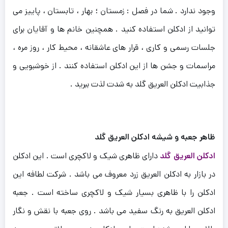
وجود ندارد . شما در فصل : زمستان ؛ بهار ، تابستان ، پاییز می
توانید از ادکلن استفاده کنید . همچنین خانم ها و آقایان برای
جلسات رسمی و کاری ، قرار های عاشقانه ، محیط کار ، روز مره ،
مراسمات و جشن ها از این ادکلن استفاده کنند . از خوشبویی و
جذابیت ادکلن العریق گلد به شدت لذت ببرید .
ظاهر جعبه و شیشه ادکلن العریق گلد
ادکلن العریق گلد
دارای ظاهری شیک و لاکچری است . این ادکلن
در بازار به ادکلن العریق زرد معروف می باشد . شرکت لطافه این
ادکلن را با ظاهری بسیار شیک و لاکچری ساخته است . جعبه
ادکلن العریق به رنگ سفید می باشد . روی جعبه با نقش و نگار