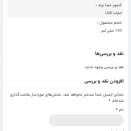
کشور مبدا برند :
امارات UAE
حجم محصول :
100 میلی لیتر
نقد و بررسی‌ها
نقد و بررسی وجود ندارد.
افزودن نقد و بررسی
نشانی ایمیل شما منتشر نخواهد شد.
بخش‌های موردنیاز علامت‌گذاری
شده‌اند
*
نام
*