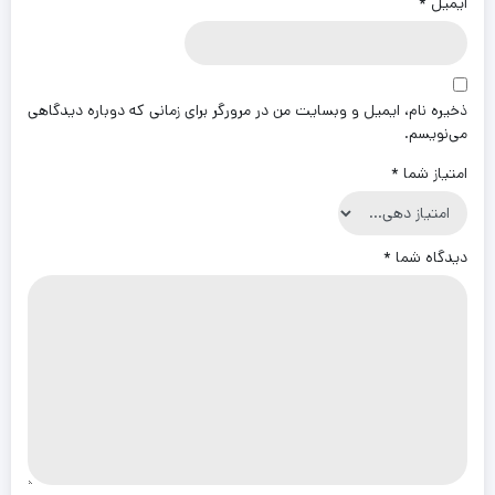
ایمیل
*
ذخیره نام، ایمیل و وبسایت من در مرورگر برای زمانی که دوباره دیدگاهی
می‌نویسم.
امتیاز شما
*
دیدگاه شما
*