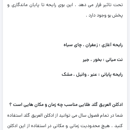
تحت تاثیر قرار می دهد . این بوی رایحه تا پایان ماندگاری و
پخش بو وجود دارد .
رایحه آغازی :
زعفران ، چای سیاه
نت میانی :
بخور ، جیر
رایحه پایانی :
عنبر ، وانیل ، مشک
ادکلن العریق گلد طلایی مناسب چه زمان و مکان هایی است ؟
شما در تمام فصول سال می توانید از ادکلن العریق گلد استفاده
کنید . هیچ محدودیت زمانی و مکانی در استفاده از این ادکلن