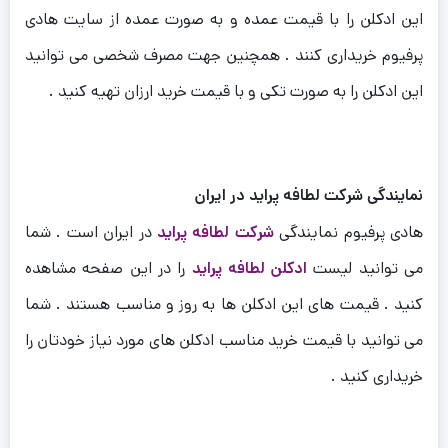
این ادکلن را با قیمت عمده و به صورت عمده از سایت هادی
پرفیوم خریداری کنند . همچنین جهت مصرف شخصی می توانید
این ادکلن را به صورت تکی و با قیمت خرید ارزان تهیه کنید .
نمایندگی شرکت لطافه پراید در ایران
هادی پرفیوم نمایندگی
شرکت لطافه پراید
در ایران است . شما
می توانید لیست
ادکلن لطافه پراید
را در این صفحه مشاهده
کنید . قیمت های این ادکلن ها به روز و مناسب هستند . شما
می توانید با قیمت خرید مناسب ادکلن های مورد نیاز خودتان را
خریداری کنید .