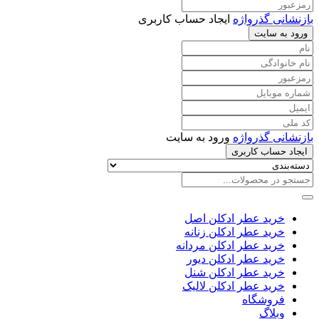
بازنشانی گذرواژه
ایجاد حساب کاربری
ورود به سایت
بازنشانی گذرواژه
ورود به سایت
ایجاد حساب کاربری
خرید عطر ادکلن اصل
خرید عطر ادکلن زنانه
خرید عطر ادکلن مردانه
خرید عطر ادکلن دیور
خرید عطر ادکلن شنل
خرید عطر ادکلن لالیک
فروشگاه
وبلاگ