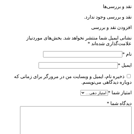
نقد و بررسی‌ها
نقد و بررسی وجود ندارد.
افزودن نقد و بررسی
نشانی ایمیل شما منتشر نخواهد شد.
بخش‌های موردنیاز
علامت‌گذاری شده‌اند
*
نام
*
ایمیل
*
ذخیره نام، ایمیل و وبسایت من در مرورگر برای زمانی که
دوباره دیدگاهی می‌نویسم.
امتیاز شما
*
دیدگاه شما
*