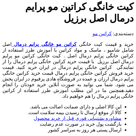
کیت خانگی کراتین مو پرایم
درمال اصل برزیل
دسته‌بندی:
کراتین مو
خرید و قیمت کیت خانگی
کراتین مو خانگی پرایم درمال
اصل
شامل شامپو ، ماسک و مواد کراتین با آموزش طرز استفاده از
کراتین خانگی پرایم درمال اصل . کیت خانگی کراتین مو پرایم
درمال اصل برزیل با قیمت خرید کراتین خانگی پرایم درمال را از
نمایندگی کراتین خانگی پرایم درمال در ایران خرید کنید. قیمت
خرید فروش کراتین خانگی پرایم درمال قیمت خرید کراتین خانگی
پرایم درمال ارزان و عمده در فروشگاه هادی پرفیوم در ایران پخش
می شود. شما می توانید به صورت آنلاین خرید خودتان را انجام
دهید.همچنین ما در این مطلب آموزش طرز استفاده از کراتین
خانگی پرایم درمال را هم خواهیم داد.
این کالا اصلی و دارای ضمانت اصالت می باشد.
کالا از موقع ارسال تا رسیدن بیمه سلامت است.
مشاوره پشتیبانی فوری قبل از خرید محصول
بازگشت پول خرید در صورت عدم رضایت
ارسال پستی هر روز به سراسر کشور