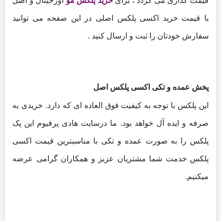
قیمت گذاری می گردد ، برای
خرید پلکس مو
اورجینال و اصل
با قیمت خرید اکسی پلکس اصلی در این صفحه می توانید
سفارش خودتان را ثبت و ارسال کنید .
پخش عمده و تکی اکسی پلکس اصل
این پلکس با توجه به کیفیت فوق العاده ای که دارد. خریدی به
صرفه و ایده آل خواهد بود. ما درسایت هادی پرفیوم این پک
پلکس را به صورت عمده و تکی با مناسبترین قیمت اکسی
پلکس خدمت شما مشتریان عزیز و همکاران گرامی عرضه
میکنیم.