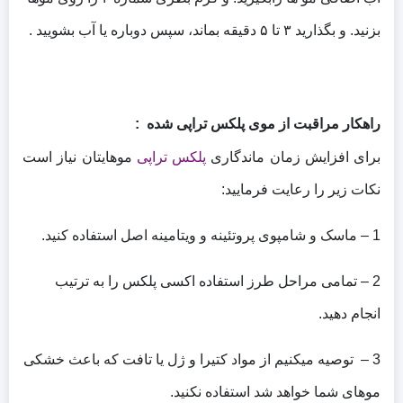
بزنید. و بگذارید ۳ تا ۵ دقیقه بماند، سپس دوباره یا آب بشویید .
راهکار مراقبت از موی پلکس تراپی شده :
برای افزایش زمان ماندگاری
پلکس تراپی
موهایتان نیاز است
نکات زیر را رعایت فرمایید:
1 – ماسک و شامپوی پروتئینه و ویتامینه اصل استفاده کنید.
2 – تمامی مراحل طرز استفاده اکسی پلکس را به ترتیب
انجام دهید.
3 – توصیه میکنیم از مواد کتیرا و ژل یا تافت که باعث خشکی
موهای شما خواهد شد استفاده نکنید.