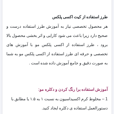
طرز استفاده از کیت اکسی پلکس
هر محصول تخصصی نیاز به آموزش طرز استفاده درست و
صحیح دارد زیرا باعث می شود کارایی و اثر بخشی محصول بالا
برود ، طرز استفاده از اکسی پلکس مو با آموزش های
تخصصی و حرفه ای طرز استفاده از اکسی پلکس مو به شما
به صورت دقیق و جامع آموزش داده شده است .
آموزش استفاده برا رنگ کردن و دکلره مو:
1 – مخلوط کرم اکسیداسیون به نسبت ۱ به ۱.۵ یا مطابق با
دستورالعمل استفاده ی دکلره ایجاد کنید.