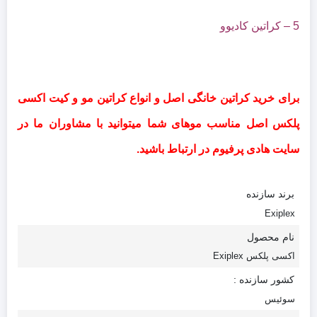
5 –
کراتین کادیوو
برای خرید کراتین خانگی اصل و انواع کراتین مو و کیت اکسی
پلکس اصل مناسب موهای شما میتوانید با مشاوران ما در
سایت هادی پرفیوم در ارتباط باشید.
برند سازنده
Exiplex
نام محصول
اکسی پلکس Exiplex
کشور سازنده :
سوئیس