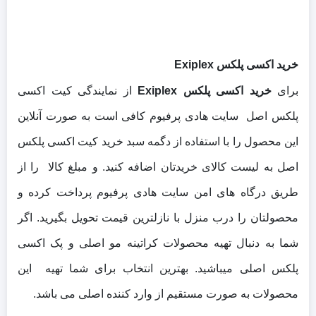
خرید اکسی پلکس Exiplex
برای
خرید اکسی پلکس Exiplex
از نمایندگی کیت اکسی
پلکس اصل سایت هادی پرفیوم کافی است به صورت آنلاین
این محصول را با استفاده از دگمه سبد خرید کیت اکسی پلکس
اصل به لیست کالای خریدتان اضافه کنید. و مبلغ کالا را از
طریق درگاه های امن سایت هادی پرفیوم پرداخت کرده و
محصولتان را درب منزل با نازلترین قیمت تحویل بگیرید. اگر
شما به دنبال تهیه محصولات کراتینه مو اصلی و پک اکسی
پلکس اصلی میباشید. بهترین انتخاب برای شما تهیه این
محصولات به صورت مستقیم از وارد کننده اصلی می باشد.