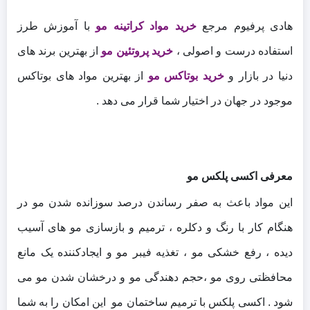
هادی پرفیوم مرجع
خرید مواد کراتینه مو
با آموزش طرز
استفاده درست و اصولی ،
خرید پروتئین مو
از بهترین برند های
دنیا در بازار و
خرید بوتاکس مو
از بهترین مواد های بوتاکس
موجود در جهان در اختیار شما قرار می دهد .
معرفی اکسی پلکس مو
این مواد باعث به صفر رساندن درصد سوزانده شدن مو در
هنگام کار با رنگ و دکلره ، ترمیم و بازسازی مو های آسیب
دیده ، رفع خشکی مو ، تغذیه فیبر مو و ایجادکننده یک مانع
محافظتی روی مو ،حجم دهندگی مو و درخشان شدن مو می
شود . اکسی پلکس با ترمیم ساختمان مو این امکان را به شما