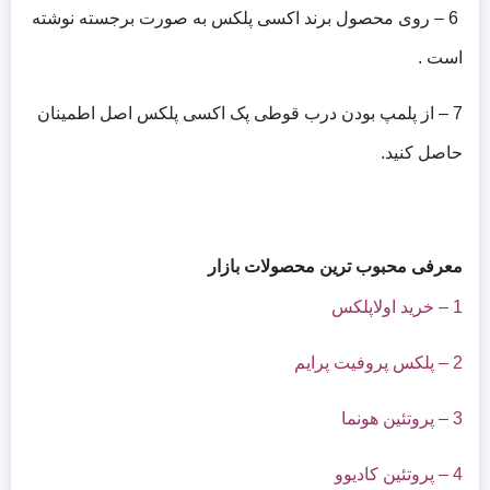
6 – روی محصول برند اکسی پلکس به صورت برجسته نوشته
است .
7 – از پلمپ بودن درب قوطی پک اکسی پلکس اصل اطمینان
حاصل کنید.
معرفی محبوب ترین محصولات بازار
1 –
خرید اولاپلکس
2 –
پلکس پروفیت پرایم
3 –
پروتئین هونما
4 –
پروتئین کادیوو