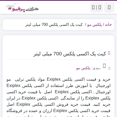
|
خانه
پلکس مو
کیت پک اکسی پلکس 700 میلی لیتر
کیت پک اکسی پلکس 700 میلی لیتر
دسته‌بندی:
پلکس مو
خرید و قیمت اکسی پلکس Exiplex مواد پلکس تراپی مو
اورجینال با آموزش طرز استفاده از اکسی پلکس Exiplex
اورجینال . اکسی پلکس Exiplex اصل با قیمت خرید اکسی
پلکس Exiplex را از نمایندگی اکسی پلکس Exiplex در ایران
خرید کنید. قیمت خرید فروش اکسی پلکس Exiplex اصل
قیمت خرید اکسی پلکس Exiplex ارزان و عمده در فروشگاه
هادی پرفیوم در ایران پخش می شود. شما می توانید به صورت