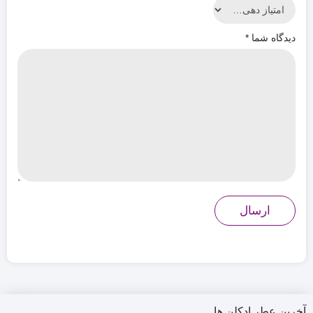
دیدگاه شما
*
آخرین عطر ادکلن ها