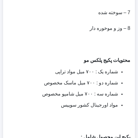
7 – سوخته شده
8 – وز و موخوره دار
محتویات پکیج پلکس مو
شماره یک : ۷۰۰ میل مواد تراپی
شماره دو : ۷۰۰ میل ماسک مخصوص
شماره سه : ۷۰۰ میل شامپو مخصوص
مواد اورجینال کشور سوییس
پکیج این محصول شامل :