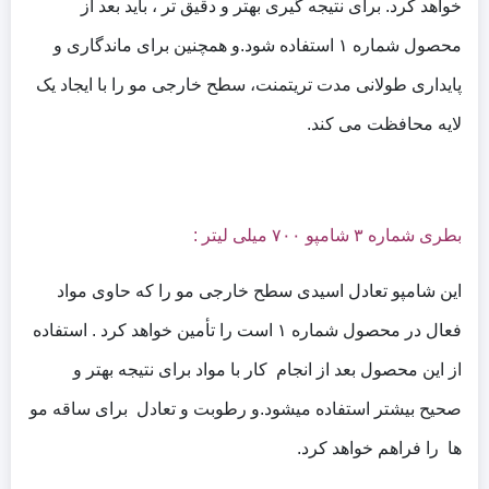
خواهد کرد. برای نتیجه گیری بهتر و دقیق تر ، باید بعد از
محصول شماره ۱ استفاده شود.و همچنین برای ماندگاری و
پایداری طولانی مدت تریتمنت، سطح خارجی مو را با ایجاد یک
لایه محافظت می کند.
بطری شماره ۳ شامپو ۷۰۰ میلی لیتر :
این شامپو تعادل اسیدی سطح خارجی مو را که حاوی مواد
فعال در محصول شماره ۱ است را تأمین خواهد کرد . استفاده
از این محصول بعد از انجام کار با مواد برای نتیجه بهتر و
صحیح بیشتر استفاده میشود.و رطوبت و تعادل برای ساقه مو
ها را فراهم خواهد کرد.