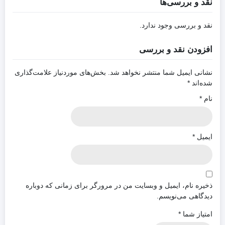
نقد و بررسی‌ها
نقد و بررسی وجود ندارد.
افزودن نقد و بررسی
نشانی ایمیل شما منتشر نخواهد شد.
بخش‌های موردنیاز علامت‌گذاری
شده‌اند
*
نام
*
ایمیل
*
ذخیره نام، ایمیل و وبسایت من در مرورگر برای زمانی که دوباره
دیدگاهی می‌نویسم.
امتیاز شما
*