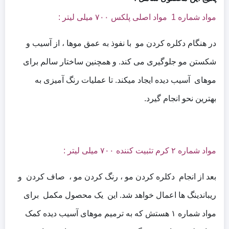
مواد شماره 1 مواد اصلی پلکس ۷۰۰ میلی لیتر :
در هنگام دکلره کردن مو با نفوذ به عمق موها ، از آسیب و
شکستن مو جلوگیری می کند. و همچنین ساختار سالم برای
موهای آسیب دیده ایجاد میکند. تا عملیات رنگ آمیزی به
بهترین نحو انجام گیرد.
مواد شماره ۲ کرم تثبیت کننده ۷۰۰ میلی لیتر :
بعد از انجام دکلره کردن مو ، رنگ کردن مو ، صاف کردن و
ریباندینگ ها اعمال خواهد شد. این یک محصول مکمل برای
مواد شماره ۱ هستش که به ترمیم موهای آسیب دیده کمک