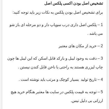
تشخیص اصل بودن اکسی پلکس اصل
برای تشخیص اصل بودن پلکس به نکات زیر باید توجه کنید:
1 – پلکس اصل داری درب سوپاپ دار و دو مرحله ای باز شو
می باشد .
2 – خرید از مکان های معتبر
3 – دقت به وجود لیبل و بارکد قابل اسکن که این لیبل ها چون
چاپ لیزری هستند به راحتی با ناخن قابل کندن نیستن .
4 – تاریخ تولید بسیار کوچک و مرتب باید نوشته است .
5 – توجه به قیمت پلکس در سایت ها معتبر هنگام خرید هیچ
ارزانی بی دلیل نیس.