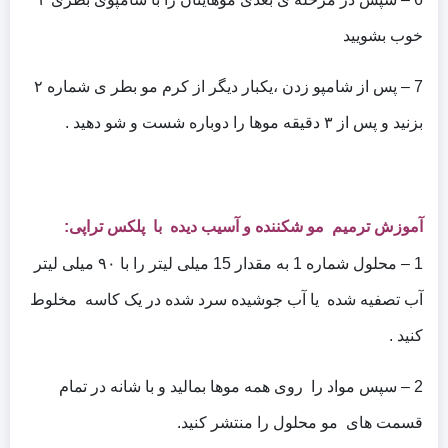
خوب بشویید
7 – پس از شامپو زدن ،یکبار دیگر از کرم مو بطر ی شماره ۲
بزنید و پس از ۳ دقیقه موها را دوباره شست و شو دهید .
آموزش ترمیم مو شکننده و آسیب دیده با پلکس تراپی:
1 – محلول شماره 1 به مقدار 15 میلی لیتر را با ۹۰ میلی لیتر
آب تصفیه شده یا آب جوشیده سرد شده در یک کاسه مخلوط
کنید .
2 – سپس مواد را روی همه موها بمالید و با شانه در تمام
قسمت های مو محلول را منتشر کنید.