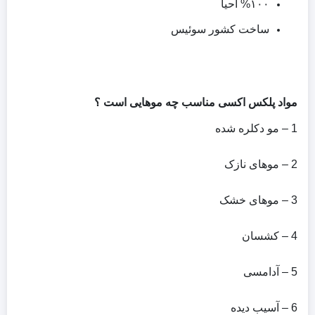
%۱۰۰ احیا
ساخت کشور سوئیس
مواد پلکس اکسی مناسب چه موهایی است ؟
1 – مو دکلره شده
2 – موهای نازک
3 – موهای خشک
4 – کشسان
5 – آدامسی
6 – آسیب دیده