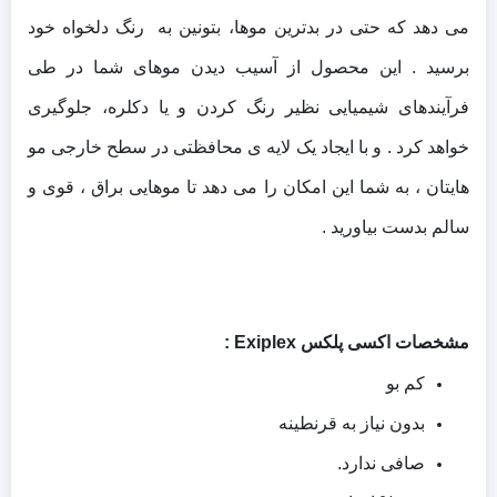
می دهد که حتی در بدترین موها، بتونین به رنگ دلخواه خود
برسید . این محصول از آسیب دیدن موهای شما در طی
فرآیندهای شیمیایی نظیر رنگ کردن و یا دکلره، جلوگیری
خواهد کرد . و با ایجاد یک لایه ی محافظتی در سطح خارجی مو
هایتان ، به شما این امکان را می دهد تا موهایی براق ، قوی و
سالم بدست بیاورید .
مشخصات اکسی پلکس Exiplex :
کم بو
بدون نیاز به قرنطینه
صافی ندارد.