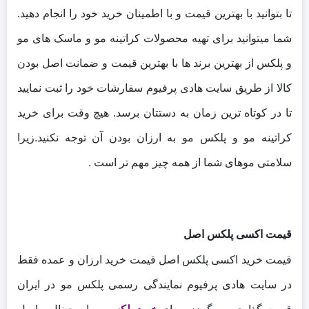
تا بتوانید با بهترین قیمت و با اطمینان خرید خود را انجام دهید.
شما میتوانید برای تهیه محصولات کراتینه مو و ماسک های مو
و پلکس از بهترین برند ها با بهترین قیمت و ضمانت اصل بودن
کالا از طریق سایت هادی پرفیوم سفارشات خود را ثبت نمایید
تا در کوتاه ترین زمان به دستتان برسد. هیچ وقت برای خرید
کراتینه مو و پلکس مو به ارزان بودن آن توجه نکنید.زیرا
سلامتی موهای شما از همه چیز مهم تر است .
قیمت اکسی پلکس اصل
قیمت خرید اکسی پلکس اصل قیمت خرید ارزان و عمده فقط
در سایت هادی پرفیوم نمایندگی رسمی پلکس مو در ایران