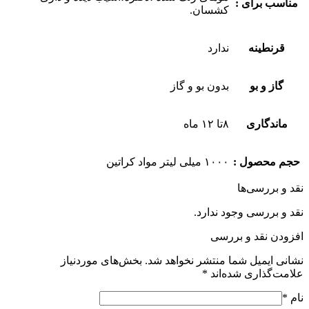
مناسب برای :
کشسان.
قرنطینه
ندارد
گاز و بو
بدون بو و گاز
ماندگاری
۸تا ۱۲ ماه
حجم محصول :
۱۰۰۰ میلی لیتر مواد کراتین
نقد و بررسی‌ها
نقد و بررسی وجود ندارد.
افزودن نقد و بررسی
نشانی ایمیل شما منتشر نخواهد شد.
بخش‌های موردنیاز
علامت‌گذاری شده‌اند
*
نام
*