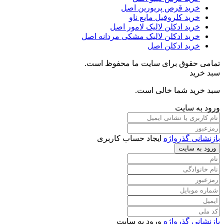
خرید قرص پریورین اصل
خرید کلروفیل مایع ناو
خرید ادکلن لالیک لامور اصل
خرید ادکلن لالیک مشکی مردانه اصل
خرید ادکلن اصل
تمامی حقوق برای سایت ما محفوظ است.
سبد خرید
سبد خرید شما خالی است.
ورود به سایت
بازنشانی گذرواژه
ایجاد حساب کاربری
ورود به سایت
بازنشانی گذرواژه
ورود به سایت