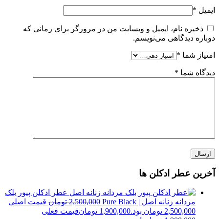
ایمیل
*
ذخیره نام، ایمیل و وبسایت من در مرورگر برای زمانی که
دوباره دیدگاهی می‌نویسم.
امتیاز شما
*
دیدگاه شما
*
آخرین عطر ادکلن ها
عطر ادکلن پیور بلک
مردانه زنانه اصل | Pure Black
2,500,000
تومان
قیمت اصلی
2,500,000 تومان بود.
1,900,000
تومان
قیمت فعلی