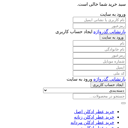
سبد خرید شما خالی است.
ورود به سایت
بازنشانی گذرواژه
ایجاد حساب کاربری
ورود به سایت
بازنشانی گذرواژه
ورود به سایت
ایجاد حساب کاربری
خرید عطر ادکلن اصل
خرید عطر ادکلن زنانه
خرید عطر ادکلن مردانه
خرید عطر ادکلن دیور