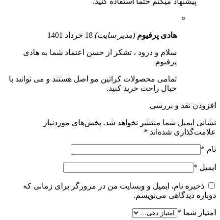
پیشنهاد میکنم حتما استفاده کنید.
هادی پرفیوم
(مدیر سایت)
18 خرداد 1401
سلام و درود ، تشکر از حسن اعتماد شما به هادی
پرفیوم
تمامی محصولات کراتین مو اصل هستند و می توانید با
خیال راحت خرید کنید.
افزودن نقد و بررسی
نشانی ایمیل شما منتشر نخواهد شد.
بخش‌های موردنیاز
علامت‌گذاری شده‌اند
*
نام
*
ایمیل
*
ذخیره نام، ایمیل و وبسایت من در مرورگر برای زمانی که
دوباره دیدگاهی می‌نویسم.
امتیاز شما
*