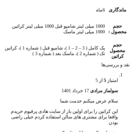
ماندگاری
6ماه
حجم
1000 میلی لیتر شامپو قبل 1000 میلی لیتر کراتین
محصول :
1000 میلی لیتر ماسک
حجم
پک کامل ( 3 – 2 – 1 )، شامپو قبل ( شماره 1 )، کراتین
محصول
تک ( شماره 2 )، ماسک بعد ( شماره 3 )
کراتین
نقد و بررسی‌ها
امتیاز
5
از 5
سولماز مرادی
17 خرداد 1401
سلام عرض میکنم خدمت شما
این کراتین را برای اولین بار از سایت هادی پرفیوم خریدم
واقعا برای مشتری های سالن استفاده کردم خیلی راضی
بودن