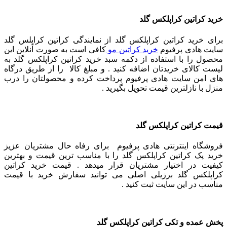
خرید کراتین کراپلکس گلد
برای خرید کراتین کراپلکس گلد از نمایندگی کراتین کراپلس گلد
سایت هادی پرفیوم
خرید کراتین مو
کافی است به صورت آنلاین این
محصول را با استفاده از دکمه سبد خرید کراتین کراپلکس گلد به
لیست کالای خریدتان اضافه کنید . و مبلغ کالا را از طریق درگاه
های امن سایت هادی پرفیوم پرداخت کرده و محصولتان را درب
منزل با نازلترین قیمت تحویل بگیرید .
قیمت کراتین کراپلکس گلد
فروشگاه اینترنتی هادی پرفیوم برای رفاه حال مشتریان عزیز
خرید پک کراتین کراپلکس گلد را با مناسب ترین قیمت و بهترین
کیفیت در اختیار مشتریان قرار میدهد . قیمت خرید کراتین
کراپلکس گلد برزیلی اصلی می توانید سفارش خرید با قیمت
مناسب در این سایت ثبت کنید .
پخش عمده و تکی کراتین کراپلکس گلد