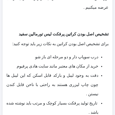
عرضه میکنیم .
تشخیص اصل بودن کراتین پرفکت لیس تورمالین سفید
برای تشخیص اصل بودن کراتین به نکات زیر باید توجه کنید:
درب سوپاپ دار و دو مرحله ای باز شو
خرید از مکان های معتبر مانند سایت هادی پرفیوم
دقت به وجود لیبل و بارکد قابل اسکن که این لیبل ها
چون چاپ لیزری هستند به راحتی با ناخن قابل کندن
نیستن .
تاریخ تولید پرفکت بسیار کوچک و مرتب باید نوشته شده
باشد .