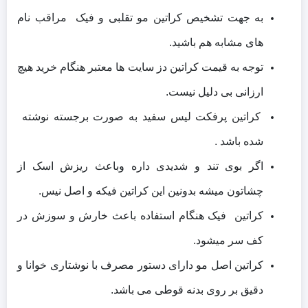
به جهت تشخیص کراتین مو تقلبی و فیک مراقب نام
های مشابه هم باشید.
توجه به قیمت کراتین دز سایت ها معتبر هنگام خرید هیچ
ارزانی بی دلیل نیست.
کراتین پرفکت لیس سفید به صورت برجسته نوشته
شده باشد .
اگر بوی تند و شدیدی داره وباعث ریزش اسک از
چشاتون میشه بدونین این کراتین فیکه و اصل نیس.
کراتین فیک هنگام استفاده باعث خارش و سوزش در
کف سر میشود.
کراتین اصل مو دارای دستور مصرف با نوشتاری خوانا و
دقیق بر روی بدنه قوطی می باشد.