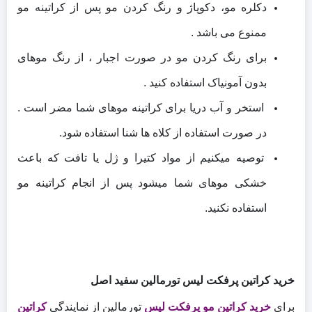
دکلره مو، دکوپاژ و رنگ کردن مو پس از کراتینه مو
ممنوع می باشد .
برای رنگ کردن مو در صورت اجبار ، از رنگ موهای
بدون آمونیاک استفاده کنید .
استخر و آب دریا برای کراتینه موهای شما مضر است .
در صورت استفاده از کلاه ها شنا استفاده شود.
توصیه میکنیم از مواد کتیرا و ژل یا تافت که باعث
خشکی موهای شما میشود پس از انجام کراتینه مو
استفاده نکنید.
خرید کراتین پرفکت لیس تورمالین سفید اصل
برای
خرید کراتین مو پرفکت لیس
تورمالین از نمایندگی
کراتین