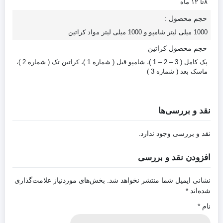
۸تا ۱۲ ماه
حجم محصول :
1000 میلی لیتر شامپو و 1000 میلی لیتر مواد کراتین
حجم محصول کراتین
پک کامل ( 3 – 2 – 1 )، شامپو قبل ( شماره 1 )، کراتین تک ( شماره 2 )،
ماسک بعد ( شماره 3 )
نقد و بررسی‌ها
نقد و بررسی وجود ندارد.
افزودن نقد و بررسی
نشانی ایمیل شما منتشر نخواهد شد.
بخش‌های موردنیاز علامت‌گذاری
شده‌اند
*
نام
*