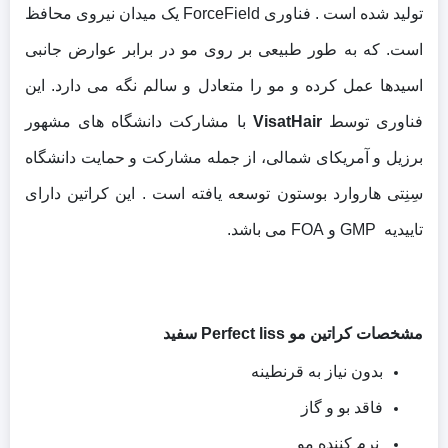
تولید شده است . فناوری ForceField یک میدان نیروی محافظ
است. که به طور طبیعی بر روی مو در برابر عوارض جانبی
اسیدها عمل کرده و مو را متعادل و سالم نگه می دارد. این
فناوری توسط
VisatHair
با مشارکت دانشگاه های مشهور
برزیل و آمریکای شمالی، از جمله مشارکت و حمایت دانشگاه
سِنِتی هاروارد بوستون توسعه یافته است .
این کراتین دارای
تاییدیه GMP و FOA می باشد.
مشخصات کراتین مو Perfect liss سفید
بدون نیاز به قرنطینه
فاقد بو و گاز
نرم کننده مو