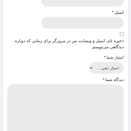
ایمیل
*
ذخیره نام، ایمیل و وبسایت من در مرورگر برای زمانی که دوباره
دیدگاهی می‌نویسم.
امتیاز شما
*
دیدگاه شما
*