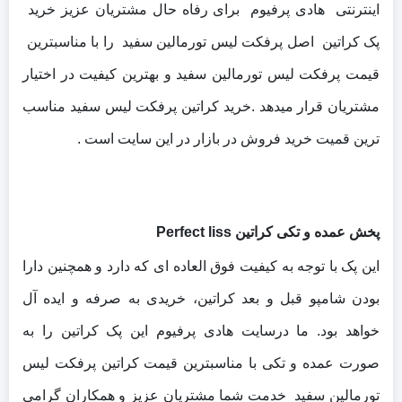
اینترنتی هادی پرفیوم برای رفاه حال مشتریان عزیز خرید
پک کراتین اصل پرفکت لیس تورمالین سفید را با مناسبترین
قیمت پرفکت لیس تورمالین سفید و بهترین کیفیت در اختیار
مشتریان قرار میدهد .خرید کراتین پرفکت لیس سفید مناسب
ترین قمیت خرید فروش در بازار در این سایت است .
پخش عمده و تکی کراتین Perfect liss
این پک با توجه به کیفیت فوق العاده ای که دارد و همچنین دارا
بودن شامپو قبل و بعد کراتین، خریدی به صرفه و ایده آل
خواهد بود.
ما درسایت هادی پرفیوم این پک کراتین را به
صورت عمده و تکی با مناسبترین قیمت کراتین پرفکت لیس
تورمالین سفید خدمت شما مشتریان عزیز و همکاران گرامی