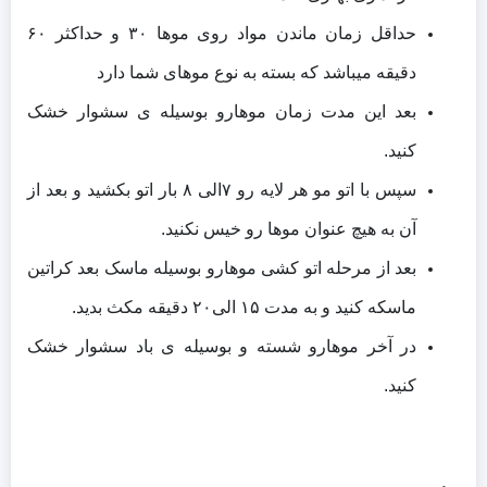
حداقل زمان ماندن مواد روی موها ۳۰ و حداکثر ۶۰
دقیقه میباشد که بسته به نوع موهای شما دارد
بعد این مدت زمان موهارو بوسیله ی سشوار خشک
کنید.
سپس با اتو مو هر لایه رو ۷الی ۸ بار اتو بکشید و بعد از
آن به هیچ عنوان موها رو خیس نکنید.
بعد از مرحله اتو کشی موهارو بوسیله ماسک بعد کراتین
ماسکه کنید و به مدت ۱۵ الی۲۰ دقیقه مکث بدید.
در آخر موهارو شسته و بوسیله ی باد سشوار خشک
کنید.