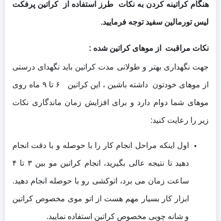
هنگام کراتینه کردن به نکات طرز استفاده از کراتین پرفکت
لیس تورمالین سفید توجه فرمایید.
نکات مراقبت از موهای کراتین شده :
جهت نگهداری بهتر و طولانی مدت کراتین باید نگهدای درستی
از موهای خودتون داشته باشین ، این کراتین ۶ تا ۹ ماه روی
موهای شما دوام دارد و برای افزایش زمان ماندگاری نکات
زیر را رعایت کنید:
اول اینکه مراحل انجام کار را با حوصله و با دقت انجام
دهید تا نتیجه عالی بگیرید، انجام کراتین مو بین ٣ تا ۴
ساعت زمان می برد، اتوکشی رو با حوصله انجام دهید.
ابزار کار بسیار مهم هست از اتو موی مخصوص کراتین
و شانه چوبی مخصوص کراتین استفاده نمایید.