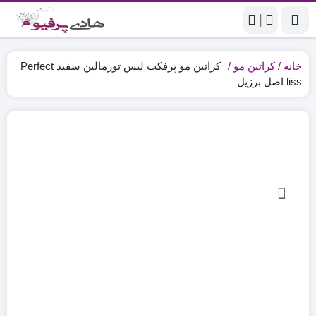
|
خانه
کراتین مو
کراتین مو پرفکت لیس تورمالین سفید Perfect
liss اصل برزیل