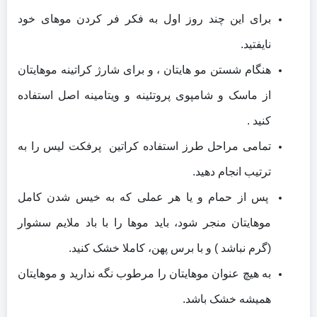
برای این چند روز اول به فکر فر کردن موهای خود
نایفتید.
هنگام شستن مو هایتان ، و برای شارژ کراتینه موهایتان
از ماسک و شامپوی پروتئینه و ویتامینه اصل استفاده
کنید .
تمامی مراحل طرز استفاده کراتین پرفکت لیس را به
ترتیب انجام دهید.
پس از حمام و یا هر عملی که به خیس شدن کامل
موهایتان منجر شود، باید موها را با باد ملایم سشوار
(گرم نباشد ) و با برس پهن، کاملا خشک کنید.
به هیچ عنوان موهایتان را مرطوب نگه ندارید و موهایتان
همیشه خشک باشد.