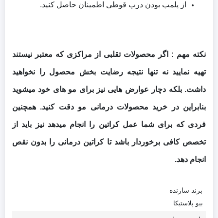
از پلمپ بودن درب قوطی اطمینان حاصل کنید.
نکته مهم : اگر محصولات تقلبی از مراکزی که معتبر نیستند
تهیه نمایید نه تنها نتیجه رضایت بخش محصول را نخواهید
داشت. بلکه دچار عوارض هایی نیز برای مو های خود میشوید
بنابراین در خرید محصولات درمانی مو دقت کنید. همچنین
فردی که برای شما عمل کراتین را انجام میدهد نیز باید از
تخصص کافی برخوردار باشد تا کراتین درمانی را بدون نقص
انجام دهد.
برند سازنده
بیو پلاستیکا