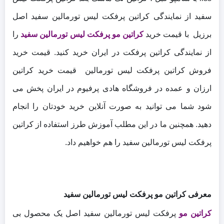
سفید از نمایندگی کراتین پرفکت لیس تورمالین سفید اصل
برزیل با قیمت خرید
کراتین مو پرفکت لیس تورمالین سفید
را
از نمایندگی کراتین پرفکت در ایران خرید کنید. قیمت خرید
فروش کراتین پرفکت لیس تورمالین قیمت خرید کراتین
ارزان و عمده در فروشگاه هادی پرفیوم در ایران پخش می
شود شما می توانید به صورت آنلاین خرید خودتان را انجام
دهید. همچنین ما در این مطلب آموزش طرز استفاده از کراتین
پرفکت لیس تورمالین سفید را هم خواهیم داد.
معرفی کراتین مو پرفکت لیس تورمالین سفید
کراتین مو
پرفکت لیس تورمالین سفید اصل یک محصول بی