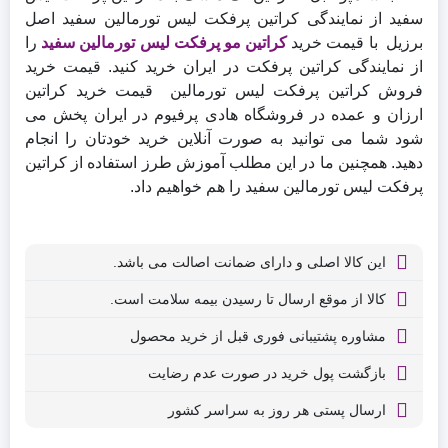
سفید از نمایندگی کراتین پرفکت لیس تورمالین سفید اصل
برزیل با قیمت خرید
کراتین مو پرفکت لیس تورمالین سفید
را
از نمایندگی کراتین پرفکت در ایران خرید کنید. قیمت خرید
فروش کراتین پرفکت لیس تورمالین قیمت خرید کراتین
ارزان و عمده در فروشگاه هادی پرفیوم در ایران پخش می
شود شما می توانید به صورت آنلاین خرید خودتان را انجام
دهید. همچنین ما در این مطلب آموزش طرز استفاده از کراتین
پرفکت لیس تورمالین سفید را هم خواهیم داد.
این کالا اصلی و دارای ضمانت اصالت می باشد.
کالا از موقع ارسال تا رسیدن بیمه سلامت است.
مشاوره پشتیبانی فوری قبل از خرید محصول
بازگشت پول خرید در صورت عدم رضایت
ارسال پستی هر روز به سراسر کشور