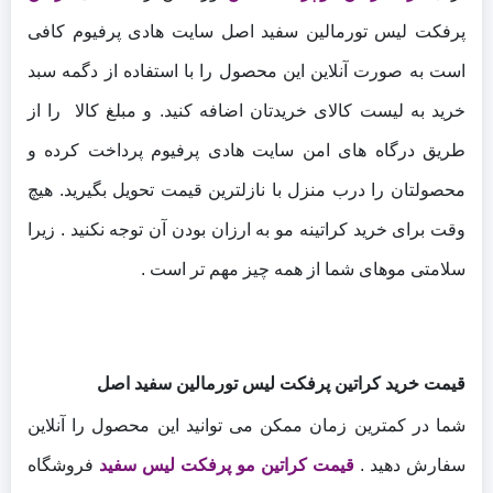
پرفکت لیس تورمالین سفید اصل سایت هادی پرفیوم کافی
است به صورت آنلاین این محصول را با استفاده از دگمه سبد
خرید به لیست کالای خریدتان اضافه کنید. و مبلغ کالا را از
طریق درگاه های امن سایت هادی پرفیوم پرداخت کرده و
محصولتان را درب منزل با نازلترین قیمت تحویل بگیرید.
هیچ
وقت برای خرید کراتینه مو به ارزان بودن آن توجه نکنید . زیرا
سلامتی موهای شما از همه چیز مهم تر است .
قیمت خرید کراتین پرفکت لیس تورمالین سفید اصل
شما در کمترین زمان ممکن می توانید این محصول را آنلاین
سفارش دهید .
قیمت کراتین مو پرفکت لیس سفید
فروشگاه