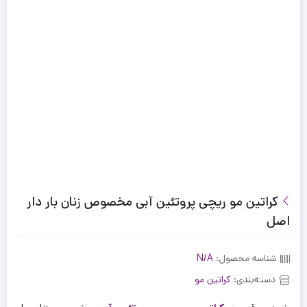
کراتین مو ریچی پروتئین آبی مخصوص زنان بار دار
اصل
شناسه محصول:
N/A
دسته‌بندی:
کراتین مو