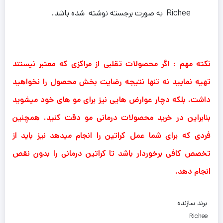
Richee به صورت برجسته نوشته شده باشد.
نکته مهم : اگر محصولات تقلبی از مراکزی که معتبر نیستند
تهیه نمایید نه تنها نتیجه رضایت بخش محصول را نخواهید
داشت. بلکه دچار عوارض هایی نیز برای مو های خود میشوید
بنابراین در خرید محصولات درمانی مو دقت کنید. همچنین
فردی که برای شما عمل کراتین را انجام میدهد نیز باید از
تخصص کافی برخوردار باشد تا کراتین درمانی را بدون نقص
انجام دهد.
برند سازنده
Richee