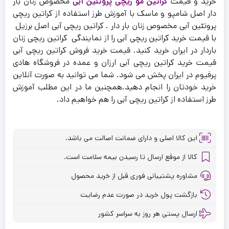
خرید و قیمت
کراتین مو ریچی پروتئین آبی
مخصوص زنان بار
دار اصل شامپو و ماسک با آموزش طرز استفاده از کراتین ریچی
پروتئین آبی مخصوص زنان بار دار . کراتین ریچی آبی اصل برزیل
با قیمت خرید کراتین ریچی آبی را از نمایندگی کراتین ریچی زنان
باردار در ایران خرید کنید. قیمت خرید فروش کراتین ریچی آبی
قیمت خرید کراتین ریچی آبی ارزان و عمده در فروشگاه هادی
پرفیوم در ایران پخش می شود. شما می توانید به صورت آنلاین
خرید خودتان را انجام دهید.همچنین ما در این مطلب آموزش
طرز استفاده از کراتین ریچی آبی را هم خواهیم داد.
این کالا اصلی و دارای ضمانت اصالت می باشد.
کالا از موقع ارسال تا رسیدن بیمه سلامت است.
مشاوره پشتیبانی فوری قبل از خرید محصول
بازگشت پول خرید در صورت عدم رضایت
ارسال پستی هر روز به سراسر کشور