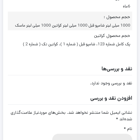
6ماه
حجم محصول :
1000 میلی لیتر شامپو قبل 1000 میلی لیتر کراتین 1000 میلی لیتر ماسک
حجم محصول کراتین
پک کامل شماره 123، شامپو قبل ( شماره 1 )، کراتین تک ( شماره 2 )
نقد و بررسی‌ها
نقد و بررسی وجود ندارد.
افزودن نقد و بررسی
نشانی ایمیل شما منتشر نخواهد شد.
بخش‌های موردنیاز علامت‌گذاری
شده‌اند
*
نام
*