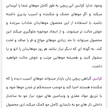
وجود ندارد کراتین آبی ریچی به طور کامل موهای شما را آبرسانی
میکند و اگر موهای خشک و شکننده و آسیب پذیری داشته
باشید با استفاده از این محصول موهایتان شاداب سرزنده و
خوش حالت تر میشوند. و از ایجاد موخوره جلوگیری میکند این
محصول میتواند تا حد زیادی موهای مواج و فر را صاف و لخت
کند. به گونه ای که دیگر نیاز نباشد هر روز موهایتان را اتو و یا
سشوار کنید و همیشه موهایی مرتب و خوش حالت خواهید
داشت.
کراتین
گیاهی ریچی زنان باردار میتواند موهای آسیب دیده را که
شکننده هستند احیا کند و موجب مستحکم تر شدن موها شود و
با تزریق مواد مغذی و ویتامین های مورد نیاز مو به ساختار
داخلی تار های مو به بازسازی کامل مو کمک میکند.این محصول