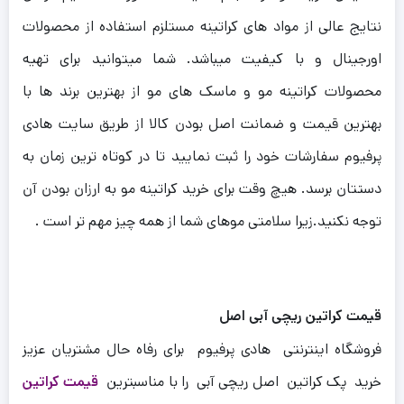
نتایج عالی از مواد های کراتینه مستلزم استفاده از محصولات
اورجینال و با کیفیت میباشد. شما میتوانید برای تهیه
محصولات کراتینه مو و ماسک های مو از بهترین برند ها با
بهترین قیمت و ضمانت اصل بودن کالا از طریق سایت هادی
پرفیوم سفارشات خود را ثبت نمایید تا در کوتاه ترین زمان به
دستتان برسد.
هیچ وقت برای خرید کراتینه مو به ارزان بودن آن
توجه نکنید.زیرا سلامتی موهای شما از همه چیز مهم تر است .
قیمت کراتین ریچی آبی اصل
فروشگاه اینترنتی هادی پرفیوم برای رفاه حال مشتریان عزیز
خرید پک کراتین اصل ریچی آبی را با مناسبترین
قیمت کراتین