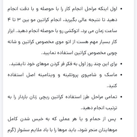
اول اینکه مراحل انجام کار را با حوصله و با دقت انجام
دهید تا نتیجه عالی بگیرید، انجام کراتین مو بین ٣ تا ۴
ساعت زمان می برد، اتوکشی رو با حوصله انجام دهید. ابزار
کار بسیار مهم هست از اتو موی مخصوص کراتین و شانه
چوبی مخصوص کراتین استفاده نمایید.
برای این چند روز اول به فکر فر کردن موهای خود نایفتید.
ماسک و شامپوی پروتئینه و ویتامینه اصل استفاده
کنید.
تمامی مراحل طرز استفاده کراتین ریچی زنان باردار را به
ترتیب انجام دهید.
پس از حمام و یا هر عملی که به خیس شدن کامل
موهایتان منجر شود، باید موها را با باد ملایم سشوار (گرم