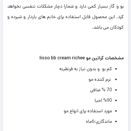
بو و گاز بسیار کمی دارد و شمارا دچار مشکلات تنفسی نخواهد
کرد.
این محصول قابل استفاده برای خانم های باردار و شیرده و
کودکان می باشد.
مشخصات کراتین مو lisso bb cream richee
کم بو و بدون نیاز به قرنطینه
نرم کننده مو
70 % صافی
%90 احیا
مورد استفاده برای انواع مو
ماندگاری:6ماه