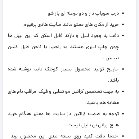
درب سوپاپ دار و دو مرحله ای باز شو
خرید از مکان های معتبر مانند سایت هادی پرفیوم
دقت به وجود لیبل و بارکد قابل اسکن که این لیبل ها
چون چاپ لیزری هستند به راحتی با ناخن قابل کندن
نیستن .
تاریخ تولید محصول بسیار کوچک باید نوشته شده
باشد.
به جهت تشخیص کراتین مو تقلبی و فیک مراقب نام های
مشابه هم باشید.
توجه به قیمت کراتین دز سایت ها معتبر هنگام خرید
هیچ ارزانی بی دلیل نیست.
حتما دقت کنید روی بسته بندی این محصول برند