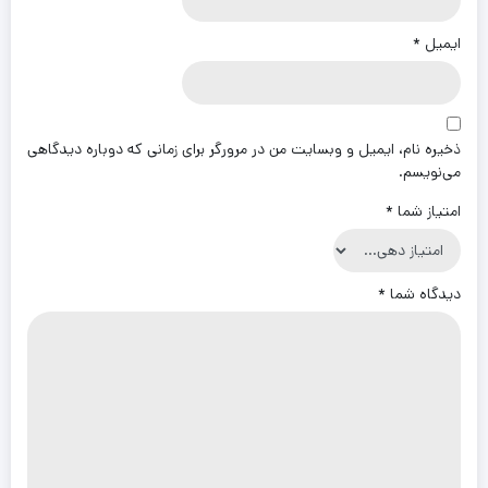
ایمیل
*
ذخیره نام، ایمیل و وبسایت من در مرورگر برای زمانی که دوباره دیدگاهی
می‌نویسم.
امتیاز شما
*
دیدگاه شما
*