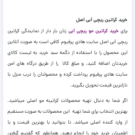
خرید کراتین ریچی آبی اصل
برای
خرید کراتین مو ریچی آبی
زنان بار دار از نمایندگی کراتین
ریچی آبی اصل سایت هادی پرفیوم کافی است به صورت آنلاین
این محصول را با استفاده از دگمه سبد خرید به لیست کالای
خریدتان اضافه کنید. و مبلغ کالا را از طریق درگاه های امن
سایت هادی پرفیوم پرداخت کرده و محصولتان را درب منزل با
نازلترین قیمت تحویل بگیرید.
اگر شما به دنبال تهیه محصولات کراتینه مو اصلی میباشید.
بهترین انتخاب برای شما تهیه این محصولات به صورت مستقیم
از وارد کننده اصلی میباشد. تا بتوانید با بهترین قیمت و با
اطمینان خرید خود را انجام دهید. همانطور که گفتیم گرفتن