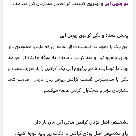
مو ریچی آبی
و بهترین کیفیت در اختیار مشتریان قرار میدهد.
پخش عمده و تکی کراتین ریچی آبی
این پک با توجه به کیفیت فوق العاده ای که دارد و همچنین دارا
بودن شامپو قبل و بعد کراتین، خریدی به صرفه و ایده آل خواهد
بود.
ما درسایت هادی پرفیوم این پک کراتین را به صورت عمده و
تکی با مناسبترین قیمت کراتین ریچی زنان باردار خدمت شما
مشتریان عزیز و همکاران گرامی عرضه میکنیم.
تشخیص اصل بودن کراتین ریچی آبی زنان بار دار
برای تشخیص اصل بودن کراتین به نکات زیر باید توجه کنید: