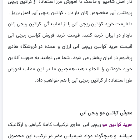
دار اصل شامپو و ماسک با آموزش طرز استفاده از کراتین ریچی
پروتئین آبی مخصوص زنان بار دار . کراتین ریچی آبی اصل برزیل
با قیمت خرید کراتین ریچی آبی را از نمایندگی کراتین ریچی زنان
باردار در ایران خرید کنید. قیمت خرید فروش کراتین ریچی آبی
قیمت خرید کراتین ریچی آبی ارزان و عمده در فروشگاه هادی
پرفیوم در ایران پخش می شود. شما می توانید به صورت آنلاین
خرید خودتان را انجام دهید.همچنین ما در این مطلب آموزش
طرز استفاده از کراتین ریچی آبی را هم خواهیم داد.
معرفی کراتین مو ریچی آبی
خرید کراتین مو
ریچی آبی حاوی ترکیبات کاملا گیاهی و ارگانیک
میباشد و هیچگونه مواد شیمیایی مضر در ترکیب این محصول