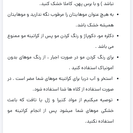
نباشد ) و با برس پهن، کاملا خشک کنید.
به هیچ عنوان موهایتان را مرطوب نگه ندارید و موهایتان
همیشه خشک باشد.
دکلره مو، دکوپاژ و رنگ کردن مو پس از کراتینه مو ممنوع
می باشد .
برای رنگ کردن مو در صورت اجبار ، از رنگ موهای بدون
آمونیاک استفاده کنید .
استخر و آب دریا برای کراتینه موهای شما مضر است . در
صورت استفاده از کلاه ها شنا استفاده شود.
توصیه میکنیم از مواد کتیرا و ژل یا تافت که باعث
خشکی موهای شما میشود پس از انجام کراتینه مو
استفاده نکنید.