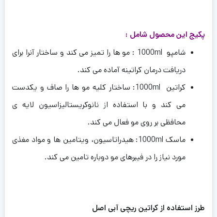
پکیج این محصول شامل :
شامپو 1000ml : مو ها را تمیز می کند و ساختار آنرا برای
دریافت درمان کراتینه آماده می کند.
کراتین 1000ml: ساختار کلیه مو ها را صاف و یکدست
می کند و با استفاده از نانوکریستالیزاسیون لایه ی
محافظی بر روی مو فعال می کند.
ماسک 1000ml: هیدراتاسیون، ویتامین ها و مواد مغذی
مورد نیاز را در فیبرهای مو دوباره تامین می کند.
طرز استفاده از کراتین ریچی آبی اصل