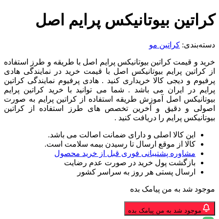
کراتین بیوتانیکس پرایم اصل
دسته‌بندی:
کراتین مو
خرید و قیمت کراتین بیوتانیکس پرایم اصل با طریقه و طرز استفاده
از کراتین پرایم بیوتانیکس اصل با قیمت خرید در نمایندگی هادی
پرفیوم و دیجی کالا خریداری کنید . هادی پرفیوم نمایندگی کراتین
پرایم در ایران می باشد . شما می توانید با خرید کراتین پرایم
بیوتانیکس اصل آموزش طریقه استفاده از کراتین پرایم به صورت
اصولی و دقیق و آخرین تخصص های طرز استفاده از کراتین
بیوتانیکس پرایم را دریافت کنید .
این کالا اصلی و دارای ضمانت اصالت می باشد.
کالا از موقع ارسال تا رسیدن بیمه سلامت است.
مشاوره پشتیبانی فوری قبل از خرید محصول
بازگشت پول خرید در صورت عدم رضایت
ارسال پستی هر روز به سراسر کشور
موجود شد به من پیامک بده
موجود شد به من پیامک بده