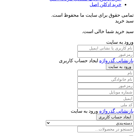
خرید ادکلن اصل
تمامی حقوق برای سایت ما محفوظ است.
سبد خرید
سبد خرید شما خالی است.
ورود به سایت
بازنشانی گذرواژه
ایجاد حساب کاربری
ورود به سایت
بازنشانی گذرواژه
ورود به سایت
ایجاد حساب کاربری