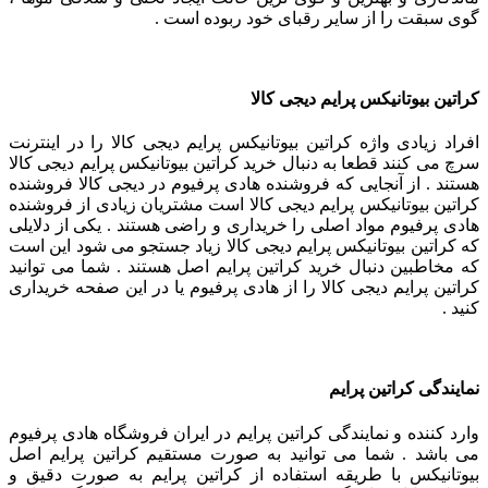
گوی سبقت را از سایر رقبای خود ربوده است .
کراتین بیوتانیکس پرایم دیجی کالا
افراد زیادی واژه کراتین بیوتانیکس پرایم دیجی کالا را در اینترنت
سرچ می کنند قطعا به دنبال خرید کراتین بیوتانیکس پرایم دیجی کالا
هستند . از آنجایی که فروشنده هادی پرفیوم در دیجی کالا فروشنده
کراتین بیوتانیکس پرایم دیجی کالا است مشتریان زیادی از فروشنده
هادی پرفیوم مواد اصلی را خریداری و راضی هستند . یکی از دلایلی
که کراتین بیوتانیکس پرایم دیجی کالا زیاد جستجو می شود این است
که مخاطبین دنبال خرید کراتین پرایم اصل هستند . شما می توانید
کراتین پرایم دیجی کالا را از هادی پرفیوم یا در این صفحه خریداری
کنید .
نمایندگی کراتین پرایم
وارد کننده و نمایندگی کراتین پرایم در ایران فروشگاه هادی پرفیوم
می باشد . شما می توانید به صورت مستقیم کراتین پرایم اصل
بیوتانیکس با طریقه استفاده از کراتین پرایم به صورت دقیق و