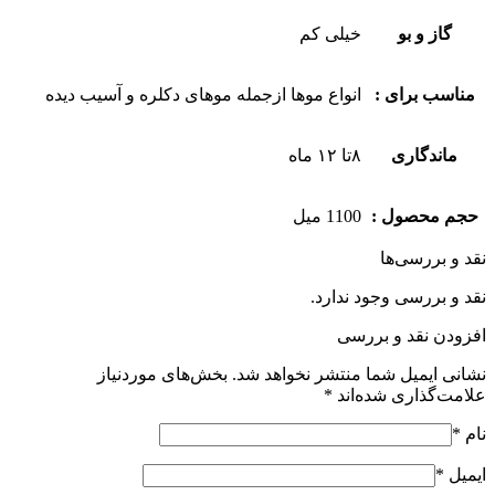
گاز و بو
خیلی کم
مناسب برای :
انواع موها ازجمله موهای دکلره و آسیب دیده
ماندگاری
۸تا ۱۲ ماه
حجم محصول :
1100 میل
نقد و بررسی‌ها
نقد و بررسی وجود ندارد.
افزودن نقد و بررسی
نشانی ایمیل شما منتشر نخواهد شد.
بخش‌های موردنیاز
علامت‌گذاری شده‌اند
*
نام
*
ایمیل
*