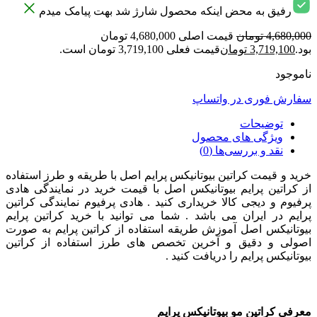
رفیق به محض اینکه محصول شارژ شد بهت پیامک میدم
4,680,000
تومان
قیمت اصلی 4,680,000 تومان
بود.
3,719,100
تومان
قیمت فعلی 3,719,100 تومان است.
ناموجود
سفارش فوری در واتساپ
توضیحات
ویژگی های محصول
نقد و بررسی‌ها (0)
خرید و قیمت کراتین بیوتانیکس پرایم اصل با طریقه و طرز استفاده
از کراتین پرایم بیوتانیکس اصل با قیمت خرید در نمایندگی هادی
پرفیوم و دیجی کالا خریداری کنید . هادی پرفیوم نمایندگی کراتین
پرایم در ایران می باشد . شما می توانید با خرید کراتین پرایم
بیوتانیکس اصل آموزش طریقه استفاده از کراتین پرایم به صورت
اصولی و دقیق و آخرین تخصص های طرز استفاده از کراتین
بیوتانیکس پرایم را دریافت کنید .
معرفی کراتین مو بیوتانیکس پرایم