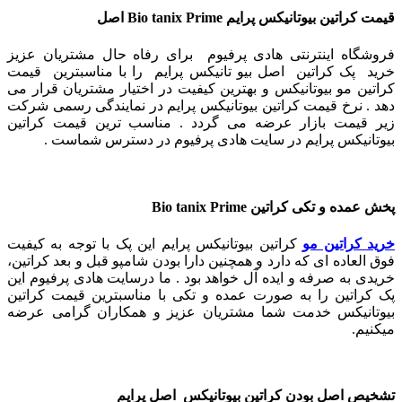
قیمت کراتین بیوتانیکس پرایم Bio tanix Prime اصل
فروشگاه اینترنتی هادی پرفیوم برای رفاه حال مشتریان عزیز
خرید پک کراتین اصل بیو تانیکس پرایم را با مناسبترین قیمت
کراتین مو بیوتانیکس و بهترین کیفیت در اختیار مشتریان قرار می
دهد . نرخ قیمت کراتین بیوتانیکس پرایم در نمایندگی رسمی شرکت
زیر قیمت بازار عرضه می گردد . مناسب ترین قیمت کراتین
بیوتانیکس پرایم در سایت هادی پرفیوم در دسترس شماست .
پخش عمده و تکی کراتین Bio tanix Prime
خرید کراتین مو
کراتین بیوتانیکس پرایم این پک با توجه به کیفیت
فوق العاده ای که دارد و همچنین دارا بودن شامپو قبل و بعد کراتین،
خریدی به صرفه و ایده آل خواهد بود .
ما درسایت هادی پرفیوم این
پک کراتین را به صورت عمده و تکی با مناسبترین قیمت کراتین
بیوتانیکس خدمت شما مشتریان عزیز و همکاران گرامی عرضه
میکنیم.
تشخیص اصل بودن کراتین بیوتانیکس اصل پرایم