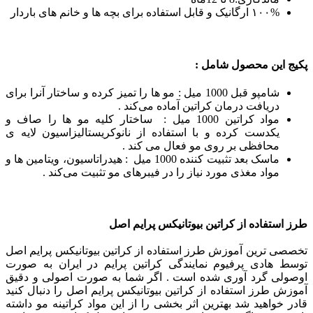
۱۰۰% ارگانیک و قابل استفاده برای بچه ها و خانم های باردار
پکیج این محصول شامل :
شامپو قبل 1000 میل : مو ها را تمیز کرده و ساختار آنرا برای
دریافت درمان کراتین آماده می‌کند .
مواد کراتین 1000 میل : ساختار کلیه مو ها را صاف و
یکدست کرده و با استفاده از نانوکریستالیزاسیون لایه ی
محافظی بر روی مو فعال می کند .
ماسک بعد تثبیت کننده 1000 میل : هیدراتاسیون، ویتامین ها و
مواد مغذی مورد نیاز را در فیبرهای مو تثبیت می‌کند .
طرز استفاده از کراتین بیوتانیکس پرایم اصل
تخصصی ترین آموزش طرز استفاده از کراتین بیوتانیکس پرایم اصل
توسط هادی پرفیوم نمایندگی کراتین پرایم در ایران به صورت
اوصولی گرد آوری شده است . اگر شما به صورت اصولی و دقیق
آموزش طرز استفاده از کراتین بیوتانیکس پرایم اصل را دنبال کنید
قادر خواهید شد بهترین اثر بخشی را از این مواد کراتینه مو داشته