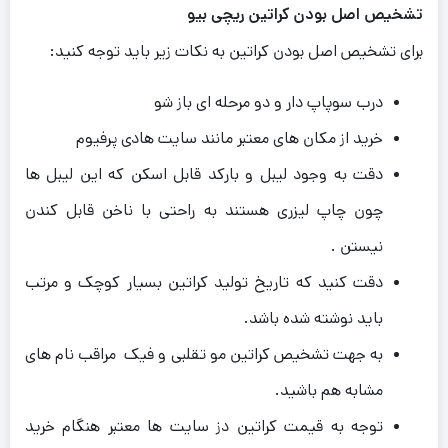
تشخیص اصل بودن کراتین ریچی بیو
برای تشخیص اصل بودن کراتین به نکات زیر باید توجه کنید:
درب سوپاپ دار و دو مرحله ای باز شو
خرید از مکان های معتبر مانند سایت هادی پرفیوم
دقت به وجود لیبل و بارکد قابل اسکن که این لیبل ها
چون چاپ لیزری هستند به راحتی با ناخن قابل کندن
نیستن .
دقت کنید که تاریخ تولید کراتین بسیار کوچک و مرتب
باید نوشته شده باشد.
به جهت تشخیص کراتین مو تقلبی و فیک مراقب نام های
مشابه هم باشید.
توجه به قیمت کراتین دز سایت ها معتبر هنگام خرید