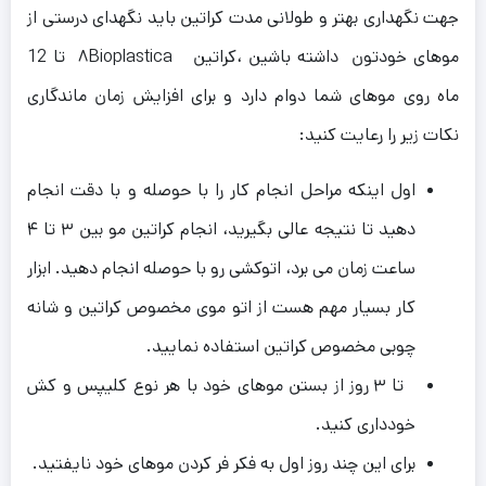
جهت نگهداری بهتر و طولانی مدت کراتین باید نگهدای درستی از
موهای خودتون داشته باشین ،کراتین ۸Bioplastica تا 12
ماه روی موهای شما دوام دارد و برای افزایش زمان ماندگاری
نکات زیر را رعایت کنید:
اول اینکه مراحل انجام کار را با حوصله و با دقت انجام
دهید تا نتیجه عالی بگیرید، انجام کراتین مو بین ٣ تا ۴
ساعت زمان می برد، اتوکشی رو با حوصله انجام دهید. ابزار
کار بسیار مهم هست از اتو موی مخصوص کراتین و شانه
چوبی مخصوص کراتین استفاده نمایید.
تا ۳ روز از بستن موهای خود با هر نوع کلیپس و کش
خودداری کنید.
برای این چند روز اول به فکر فر کردن موهای خود نایفتید.