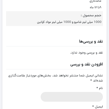
ماندگاری
۸تا ۱۲ ماه
حجم محصول :
1000 میلی لیتر شامپو و 1000 میلی لیتر مواد کراتین
نقد و بررسی‌ها
نقد و بررسی وجود ندارد.
افزودن نقد و بررسی
نشانی ایمیل شما منتشر نخواهد شد.
بخش‌های موردنیاز علامت‌گذاری
شده‌اند
*
نام
*
ایمیل
*