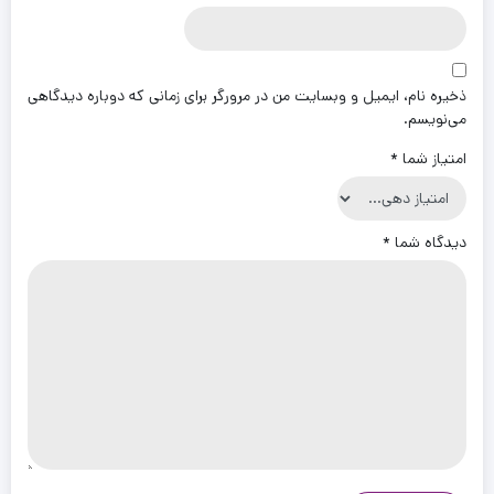
ذخیره نام، ایمیل و وبسایت من در مرورگر برای زمانی که دوباره دیدگاهی
می‌نویسم.
امتیاز شما
*
دیدگاه شما
*