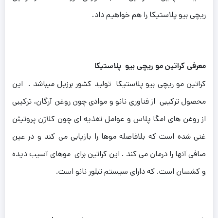
ریچی بیو پلاستیکا را هم خواهیم داد.
معرفی کراتین مو ریچی بیو پلاستیکا
کراتین مو ریچی بیو پلاستیکا تولید کشور برزیل میباشد . این
محصول ترکیبی از فناوری نانو و موادی چون روغن آرگان، ترکیبی
از روغن های امگا پلاس و عوامل تغذیه ای چون کلاژن پروتیئن
غنی شده است که بلافاصله موها را بازیابی می کند و در عین
صافی آنها را درمان می کند .
این کراتین برای موهای آسیب دیده
و کشسان است. که دارای سیستم تبلور نانو است.