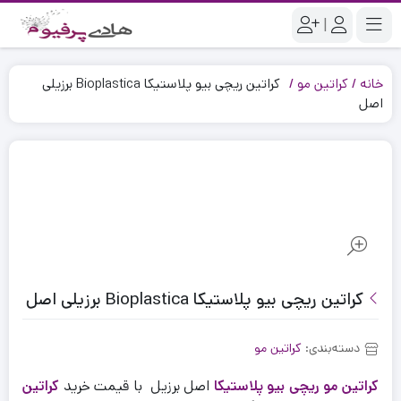
|
خانه
کراتین مو
کراتین ریچی بیو پلاستیکا Bioplastica برزیلی
اصل
کراتین ریچی بیو پلاستیکا Bioplastica برزیلی اصل
دسته‌بندی:
کراتین مو
کراتین مو ریچی بیو پلاستیکا
اصل برزیل با قیمت خرید
کراتین