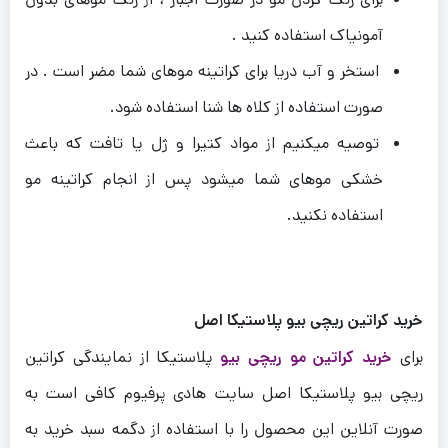
آمونیاک استفاده کنید .
استخر و آب دریا برای کراتینه موهای شما مضر است . در
صورت استفاده از کلاه ها شنا استفاده شود.
توصیه میکنیم از مواد کتیرا و ژل یا تافت که باعث
خشکی موهای شما میشود پس از انجام کراتینه مو
استفاده نکنید.
خرید کراتین ریچی بیو پلاستیکا اصل
برای
خرید کراتین مو ریچی بیو
پلاستیکا از نمایندگی کراتین
ریچی بیو پلاستیکا اصل سایت هادی پرفیوم کافی است به
صورت آنلاین این محصول را با استفاده از دگمه سبد خرید به