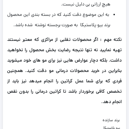
هیچ ارزانی بی دلیل نیست.
به این موضوع دقت کنید که در بسته بندی این محصول
برند بیو پلاستیکا به صورت برجسته نوشته شده باشد.
نکته مهم : اگر محصولات تقلبی از مراکزی که معتبر نیستند
تهیه نمایید نه تنها نتیجه رضایت بخش محصول را نخواهید
داشت. بلکه دچار عوارض هایی نیز برای مو های خود میشوید
بنابراین در خرید محصولات درمانی مو دقت کنید. همچنین
فردی که برای شما عمل کراتین را انجام میدهد نیز باید از
تخصص کافی برخوردار باشد تا کراتین درمانی را بدون نقص
انجام دهد.
برند سازنده
بیو پلاستیکا