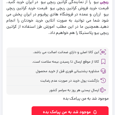
ریچی
بیو را از نمایندگی کراتین ریچی بیو در ایران خرید کنید.
قیمت خرید فروش کراتین ریچی بیو قیمت خرید کراتین ریچی
بیو ارزان و عمده در فروشگاه هادی پرفیوم در ایران پخش می
شود شما می توانید به صورت آنلاین خرید خودتان را انجام
دهید.همچنین ما در این مطلب آموزش طرز استفاده از کراتین
ریچی بیو پلاستیکا را هم خواهیم داد.
این کالا اصلی و دارای ضمانت اصالت می باشد.
کالا از موقع ارسال تا رسیدن بیمه سلامت است.
مشاوره پشتیبانی فوری قبل از خرید محصول
بازگشت پول خرید در صورت عدم رضایت
ارسال پستی هر روز به سراسر کشور
موجود شد به من پیامک بده
موجود شد به من پیامک بده