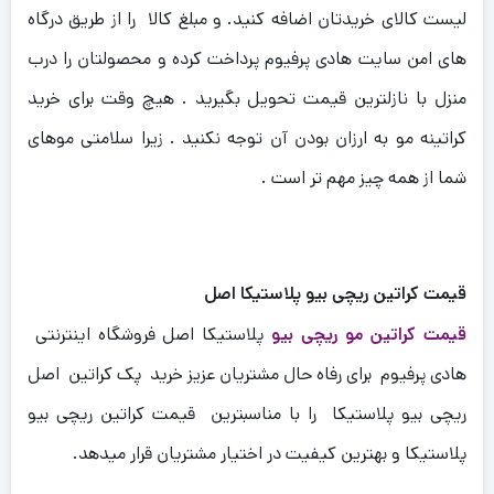
لیست کالای خریدتان اضافه کنید. و مبلغ کالا را از طریق درگاه
های امن سایت هادی پرفیوم پرداخت کرده و محصولتان را درب
منزل با نازلترین قیمت تحویل بگیرید .
هیچ وقت برای خرید
کراتینه مو به ارزان بودن آن توجه نکنید . زیرا سلامتی موهای
شما از همه چیز مهم تر است .
قیمت کراتین ریچی بیو پلاستیکا اصل
قیمت کراتین مو ریچی بیو
پلاستیکا اصل فروشگاه اینترنتی
هادی پرفیوم برای رفاه حال مشتریان عزیز خرید پک کراتین اصل
ریچی بیو پلاستیکا را با مناسبترین قیمت کراتین ریچی بیو
پلاستیکا و بهترین کیفیت در اختیار مشتریان قرار میدهد.