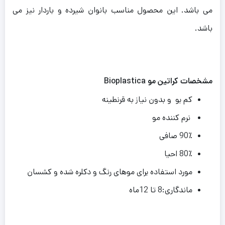
می باشد.
این محصول مناسب بانوان شیرده و باردار نیز می
باشد.
مشخصات کراتین مو Bioplastica
کم بو و بدون نیاز به قرنطینه
نرم کننده مو
90٪ صافی
80٪ احیا
مورد استفاده برای موهای رنگ و دکلره شده و کشسان
ماندگاری:8 تا 12ماه