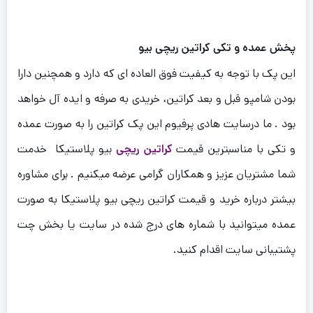
پخش عمده و تکی کراتین ریچی بیو
این پک با توجه به کیفیت فوق العاده ای که دارد و همچنین دارا
بودن شامپو قبل و بعد کراتین، خریدی به صرفه و ایده آل خواهد
بود .
ما درسایت هادی پرفیوم این پک کراتین را به صورت عمده
و تکی با مناسبترین قیمت
کراتین ریچی
بیو پلاستیکا خدمت
شما مشتریان عزیز و همکاران گرامی عرضه میکنیم .
برای مشاوره
بیشتر درباره خرید و قیمت کراتین ریچی بیو پلاستیکا به صورت
عمده میتوانید با شماره های درج شده در سایت یا بخش چت
پشتیبانی سایت اقدام کنید.