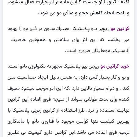
نکته : تبلور نانو چیست ؟ این ماده بر اثر حرارت فعال میشود.
و باعث ایجاد کاهش حجم و صافی مو می شود.
کراتین مو
ریچی بیو پلاستیکا هیدراتاسیون در فیبر مو را بهبود
می بخشد، که این اثر برای سلامتی و همچنین خاصیت
الاستیکی موهایتان ضروری است.
خرید کراتین مو
ریچی بیو پلاستیکا مجهز به تکنولوژی نانو است.
و بو و گاز بسیار کمی دارد. به همین دلیل ایجاد حساسیت نمی
کند . و دوام بسیار بالایی دارد .که این امر موجب میشود مصرف
کننده برای مدت طولانی بتواند از نتیجه فوق العاده این کراتین
نهایت استفاده را ببرد.
طرز استفاده از کراتین ریچی پلاستیکا با
بهترین کیفیت تنها کراتین موجود با فناوری نانو با ماندگاری
ترمیم فوق العاده می باشد.این کراتین داری کیفیت بی نظیری