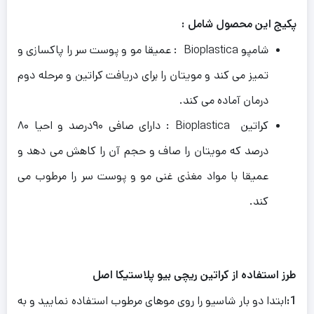
پکیج این محصول شامل :
شامپو Bioplastica : عمیقا مو و پوست سر را پاکسازی و
تمیز می کند و مویتان را برای دریافت کراتین و مرحله دوم
درمان آماده می کند.
کراتین Bioplastica : دارای صافی ۹۰درصد و احیا ۸۰
درصد که مویتان را صاف و حجم آن را کاهش می دهد و
عمیقا با مواد مغذی غنی مو و پوست سر را مرطوب می
کند.
طرز استفاده از کراتین ریچی بیو پلاستیکا اصل
1:
ابتدا دو بار شاسیو را روی موهای مرطوب استفاده نمایید و به