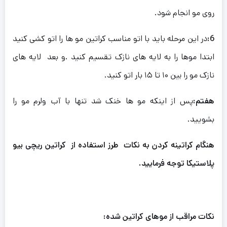
روی مو انجام شود.
6:
در این مرحله باید با اتو مناسب کراتین مو ها را اتو کشی کنید
ابتدا موها را به لایه های نازک تقسیم کنید .و بعد لایه های
نازک مو را بین ۱۰ تا ۱۵ بار اتو کنید.
هفتم:
پس از اینکه مو ها خنک شد تنها با آب ولرم مو را
بشویید.
هنگام کراتینه کردن به نکات طرز استفاده از کراتین ریچی بیو
پلاستیکا توجه فرمایید.
نکات مراقب از موهای کراتین شده: