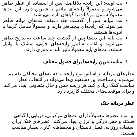
نت اولیه: این رایحه بلافاصله پس از استفاده از عطر ظاهر
می‌شود و معمولاً رایحه‌ای ملایم یا شیرین دارد. این نت‌ها
معمولاً شامل مرکبات یا گیاهان تازه می‌باشند.
نت میانه: پس از گذشت چند دقیقه، نت‌های میانه ظاهر
می‌شوند که رایحه‌ای پیچیده‌تر دارند و معمولاً شامل گل‌ها یا
ادویه‌ها هستند.
نت پایه: این نت‌ها پس از گذشت چند ساعت به تدریج ظاهر
می‌شوند و اغلب شامل رایحه‌های چوبی، مشک یا وانیل
هستند. نت‌های پایه معمولاً تأثیر بلندمدت‌تری دارند.
مناسب‌ترین رایحه‌ها برای فصول مختلف
عطرهای مردانه بر اساس نوع رایحه به دسته‌های مختلفی تقسیم
می‌شوند و شناخت این دسته‌بندی‌ها می‌تواند در انتخاب عطر
مناسب کمک زیادی کند. هر رایحه حس و حال متفاوتی ایجاد می‌کند
و برای موقعیت‌های مختلف کاربرد دارد.
عطر مردانه خنک
این نوع عطرها معمولاً دارای نت‌های مرکباتی، دریایی یا گیاهی
هستند و حس تازگی و انرژی ایجاد می‌کنند. عطرهای خنک برای
استفاده روزانه، فصل تابستان و محیط‌های کاری بسیار مناسب
هستند.