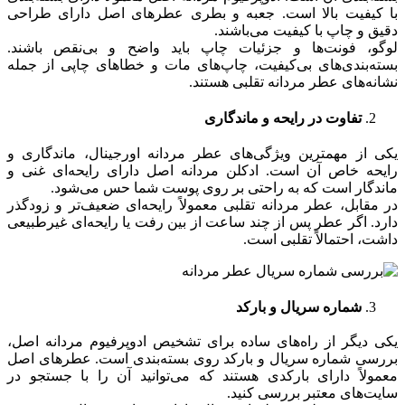
با کیفیت بالا است. جعبه و بطری عطرهای اصل دارای طراحی
دقیق و چاپ با کیفیت می‌باشند.
لوگو، فونت‌ها و جزئیات چاپ باید واضح و بی‌نقص باشند.
بسته‌بندی‌های بی‌کیفیت، چاپ‌های مات و خطاهای چاپی از جمله
نشانه‌های عطر مردانه تقلبی هستند.
تفاوت در رایحه و ماندگاری
یکی از مهمترین ویژگی‌های عطر مردانه اورجینال، ماندگاری و
رایحه خاص آن است. ادکلن مردانه اصل دارای رایحه‌ای غنی و
ماندگار است که به راحتی بر روی پوست شما حس می‌شود.
در مقابل، عطر مردانه تقلبی معمولاً رایحه‌ای ضعیف‌تر و زودگذر
دارد. اگر عطر پس از چند ساعت از بین رفت یا رایحه‌ای غیرطبیعی
داشت، احتمالاً تقلبی است.
شماره سریال و بارکد
یکی دیگر از راه‌های ساده برای تشخیص ادوپرفیوم مردانه اصل،
بررسی شماره سریال و بارکد روی بسته‌بندی است. عطرهای اصل
معمولاً دارای بارکدی هستند که می‌توانید آن را با جستجو در
سایت‌های معتبر بررسی کنید.