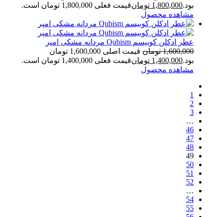
بود.
1,800,000
تومان
قیمت فعلی 1,800,000 تومان است.
مشاهده محصول
عطر ادکلن کوبیسم Qubism مردانه مشکی امپر
1,600,000
تومان
قیمت اصلی 1,600,000 تومان
بود.
1,400,000
تومان
قیمت فعلی 1,400,000 تومان است.
مشاهده محصول
1
2
3
…
46
47
48
49
50
51
52
…
54
55
56