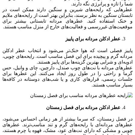
شما را تازه و پرانرژی نگه دارند.
عطرهایی که رایحه‌های شیرین و سنگین دارند ممکن است در
تابستان سنگین به نظر برسند، بنابراین بهتر است از رایحه‌های ملایم
و خنک استفاده کنید. عطرهای مردانه تابستانی بیشتر برای
موقعیت‌های غیررسمی و فعالیت‌های خارج از منزل مناسب هستند.
عطر ادکلن مردانه برای پاییز
پاییز فصلی است که هوا خنک‌تر می‌شود و انتخاب عطر ادکلن
مردانه گرم و پیچیده برای این فصل مناسب است. رایحه‌های چوبی،
ادویه‌ای و شرابی بهترین گزینه‌ها برای پاییز هستند.
عطرهای مردانه با نت‌های چوب صندل، دارچین، چای و وانیل، حس
گرما و راحتی را در طول روز ایجاد می‌کنند. این عطرها برای
جلسات رسمی، قرارهای کاری و یا شب‌های دوستانه در کافه‌ها
بسیار مناسب هستند.
عطر ادکلن مردانه برای فصل زمستان
در فصل زمستان، که سرما بیشتر از هر زمانی احساس می‌شود،
عطرهای مردانه‌ای با رایحه‌های گرم و تند مناسب‌ترند. عطرهای
چوبی و مشکی که دارای نت‌های عود، مشک، قهوه یا چرم هستند،