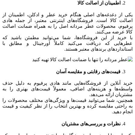
اطمینان از اصالت کالا
یکی از دغدغه‌های اصلی هنگام خرید عطر و ادکلن، اطمینان از
اصالت کالا است. فروشگاه‌های اینترنتی معتبر، از جمله هادی
پرفیوم، محصولات عطر مردانه اصل را به همراه ضمانت اصالت
کالا عرضه می‌کنند.
با خرید از این فروشگاه‌ها، شما می‌توانید مطمئن باشید که
عطرهایی که دریافت می‌کنید کاملاً اورجینال و مطابق با
استانداردهای برندهای معتبر هستند.
قیمت‌های رقابتی و مقایسه آسان
خرید آنلاین از فروشگاه‌هایی مانند هادی پرفیوم به دلیل حذف
واسطه‌ها و هزینه‌های اضافی، معمولاً قیمت‌های بهتری را به
مشتریان ارائه می‌دهد.
همچنین، شما می‌توانید قیمت‌ها و ویژگی‌های مختلف محصولات را
به راحتی مقایسه کرده و بهترین انتخاب را از نظر کیفیت و قیمت
انجام دهید.
نظرات و بررسی‌های مشتریان