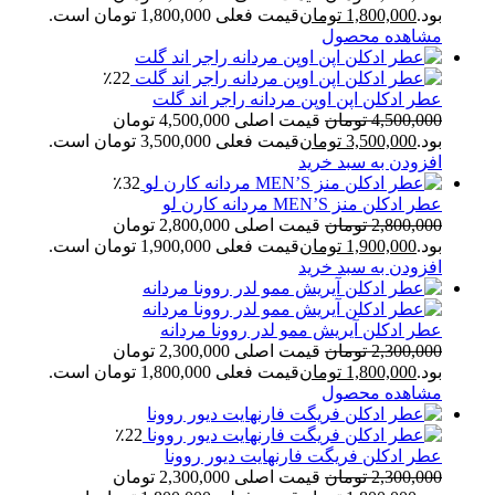
بود.
1,800,000
تومان
قیمت فعلی 1,800,000 تومان است.
مشاهده محصول
٪22
عطر ادکلن اپن اوپن مردانه راجر اند گلت
4,500,000
تومان
قیمت اصلی 4,500,000 تومان
بود.
3,500,000
تومان
قیمت فعلی 3,500,000 تومان است.
افزودن به سبد خرید
٪32
عطر ادکلن منز MEN’S مردانه کارن لو
2,800,000
تومان
قیمت اصلی 2,800,000 تومان
بود.
1,900,000
تومان
قیمت فعلی 1,900,000 تومان است.
افزودن به سبد خرید
عطر ادکلن آیریش ممو لدر روونا مردانه
2,300,000
تومان
قیمت اصلی 2,300,000 تومان
بود.
1,800,000
تومان
قیمت فعلی 1,800,000 تومان است.
مشاهده محصول
٪22
عطر ادکلن فریگت فارنهایت دیور روونا
2,300,000
تومان
قیمت اصلی 2,300,000 تومان