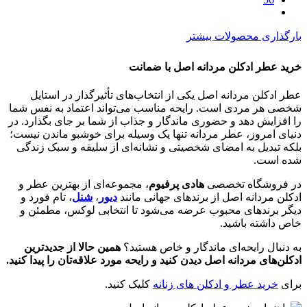
بارگذاری محصولات بیشتر
خرید عطر ادکلن مردانه اصل با ضمانت
عطر ادکلن مردانه اصل یکی از انتخاب‌های تأثیرگذار در استایل
شخصی هر مردی است. رایحه مناسب می‌تواند اعتماد به نفس شما
را افزایش دهد و حضوری ماندگار و جذاب از شما بر جای بگذارد. در
دنیای امروز، عطر مردانه تنها یک وسیله برای خوشبو ماندن نیست؛
بلکه تبدیل به امضای شخصیتی و نشانه‌ای از سلیقه و سبک زندگی
شده است.
در فروشگاه تخصصی
هادی پرفیوم
، مجموعه‌ای از بهترین عطر و
ادکلن مردانه اصل از برندهای جهانی مانند
دیور
،
شنل
، تام فورد و
دیگر برندهای محبوب عرضه می‌شود تا انتخابی لوکس، مطمئن و
خاص داشته باشید.
به دنبال رایحه‌ای ماندگار و خاص هستید؟
همین حالا از جدیدترین
ادکلن‌های مردانه اصل دیدن کنید و رایحه مورد علاقه‌تان را پیدا کنید.
برای
خرید عطر و ادکلن های زنانه
کلیک کنید.