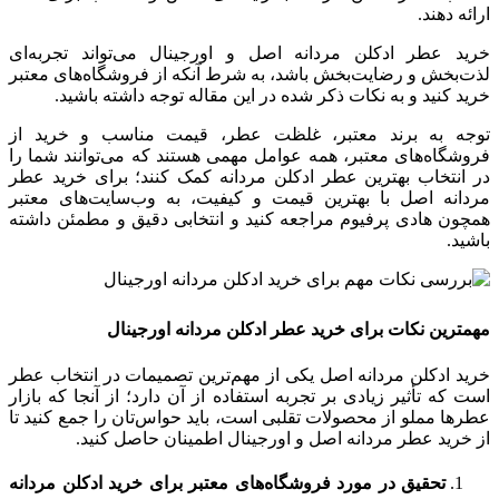
ارائه دهند.
خرید عطر ادکلن مردانه اصل و اورجینال می‌تواند تجربه‌ای
لذت‌بخش و رضایت‌بخش باشد، به شرط آنکه از فروشگاه‌های معتبر
خرید کنید و به نکات ذکر شده در این مقاله توجه داشته باشید.
توجه به برند معتبر، غلظت عطر، قیمت مناسب و خرید از
فروشگاه‌های معتبر، همه عوامل مهمی هستند که می‌توانند شما را
در انتخاب بهترین عطر ادکلن مردانه کمک کنند؛ برای خرید عطر
مردانه اصل با بهترین قیمت و کیفیت، به وب‌سایت‌های معتبر
همچون هادی پرفیوم مراجعه کنید و انتخابی دقیق و مطمئن داشته
باشید.
مهمترین نکات برای خرید عطر ادکلن مردانه اورجینال
خرید ادکلن مردانه اصل یکی از مهم‌ترین تصمیمات در انتخاب عطر
است که تأثیر زیادی بر تجربه استفاده از آن دارد؛ از آنجا که بازار
عطرها مملو از محصولات تقلبی است، باید حواس‌تان را جمع کنید تا
از خرید عطر مردانه اصل و اورجینال اطمینان حاصل کنید.
تحقیق در مورد فروشگاه‌های معتبر برای خرید ادکلن مردانه