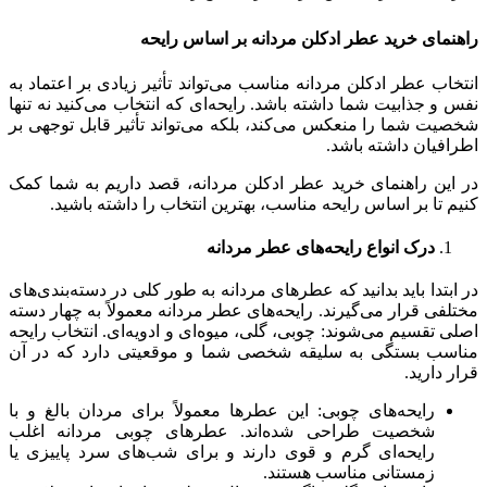
راهنمای خرید عطر ادکلن مردانه بر اساس رایحه
انتخاب عطر ادکلن مردانه مناسب می‌تواند تأثیر زیادی بر اعتماد به
نفس و جذابیت شما داشته باشد. رایحه‌ای که انتخاب می‌کنید نه تنها
شخصیت شما را منعکس می‌کند، بلکه می‌تواند تأثیر قابل توجهی بر
اطرافیان داشته باشد.
در این راهنمای خرید عطر ادکلن مردانه، قصد داریم به شما کمک
کنیم تا بر اساس رایحه مناسب، بهترین انتخاب را داشته باشید.
درک انواع رایحه‌های عطر مردانه
در ابتدا باید بدانید که عطرهای مردانه به طور کلی در دسته‌بندی‌های
مختلفی قرار می‌گیرند. رایحه‌های عطر مردانه معمولاً به چهار دسته
اصلی تقسیم می‌شوند: چوبی، گلی، میوه‌ای و ادویه‌ای. انتخاب رایحه
مناسب بستگی به سلیقه شخصی شما و موقعیتی دارد که در آن
قرار دارید.
رایحه‌های چوبی: این عطرها معمولاً برای مردان بالغ و با
شخصیت طراحی شده‌اند. عطرهای چوبی مردانه اغلب
رایحه‌ای گرم و قوی دارند و برای شب‌های سرد پاییزی یا
زمستانی مناسب هستند.