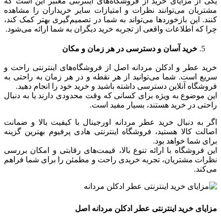
یکی از مزایای خرید از فروشگاه‌های اینترنتی معتبر این است که
مشتریان می‌توانند نظرات و امتیازات سایر خریداران را مشاهده
کنند. این بازخوردها می‌تواند به شما در تصمیم‌گیری بهتر کمک کند،
چرا که اطلاعات واقعی از تجربه خرید دیگران به شما ارائه می‌شود.
خرید آسان و دسترسی در هر زمان و مکان
خرید عطر و ادکلن مردانه اصل از فروشگاه‌های اینترنتی راحت و
سریع است. شما می‌توانید از هر نقطه و در هر زمان به راحتی به
فروشگاه آنلاین دسترسی داشته باشید و خرید خود را انجام دهید.
این موضوع به ویژه برای کسانی که وقت محدودی دارند یا به دنبال
راحتی در خرید هستند، بسیار مفید است.
اگر به دنبال خرید عطر مردانه اورجینال با کیفیت بالا و ضمانت
اصالت کالا هستید، فروشگاه اینترنتی هادی پرفیوم بهترین گزینه
برای شما خواهد بود.
این فروشگاه با ارائه تنوع بالا، قیمت‌های رقابتی و امکان بررسی
نظرات مشتریان، تجربه خریدی راحت و مطمئن را برای شما فراهم
می‌کند.
مزایای خرید اینترنتی عطر ادکلن مردانه اصل