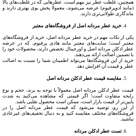
همچنین، غلظت عطر نیز مهم است، عطرهایی که در غلظت‌های بالا
(مانند ادوپرفیوم) عرضه می‌شوند، معمولا پخش بوی بهتری دارند و
ماندگاری طولانی‌تری دارند.
خرید عطر مردانه اصل از فروشگاه‌های معتبر
یکی از نکات مهم در خرید عطر مردانه اصل، خرید از فروشگاه‌های
معتبر است؛ سایت‌های معتبر مانند هادی پرفیوم، که در عرضه
عطر ادکلن مردانه اصل و اورجینال تخصص دارند، محصولات خود را
با تضمین اصالت ارائه می‌دهند.
خرید از این فروشگاه‌ها می‌تواند اطمینان شما را نسبت به اصالت
عطر و قیمت آن افزایش دهد.
مقایسه قیمت عطر ادکلن مردانه اصل
قیمت عطر ادکلن مردانه اصل معمولاً با توجه به برند، حجم و نوع
رایحه متفاوت است؛ اگر قیمتی که مشاهده می‌کنید به شدت
پایین‌تر از قیمت بازار است، ممکن است محصول تقلبی باشد.
از این رو، توصیه می‌شود که قیمت عطر مردانه اصل را در
فروشگاه‌های مختلف مقایسه کنید و به دنبال تخفیف‌های غیرعادی
نباشید.
تست عطر ادکلن مردانه