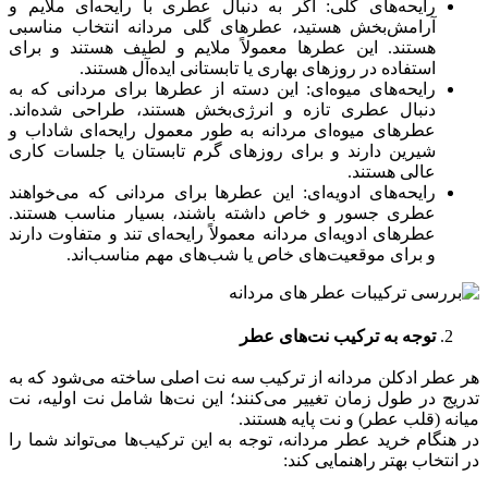
رایحه‌های گلی: اگر به دنبال عطری با رایحه‌ای ملایم و
آرامش‌بخش هستید، عطرهای گلی مردانه انتخاب مناسبی
هستند. این عطرها معمولاً ملایم و لطیف هستند و برای
استفاده در روزهای بهاری یا تابستانی ایده‌آل هستند.
رایحه‌های میوه‌ای: این دسته از عطرها برای مردانی که به
دنبال عطری تازه و انرژی‌بخش هستند، طراحی شده‌اند.
عطرهای میوه‌ای مردانه به طور معمول رایحه‌ای شاداب و
شیرین دارند و برای روزهای گرم تابستان یا جلسات کاری
عالی هستند.
رایحه‌های ادویه‌ای: این عطرها برای مردانی که می‌خواهند
عطری جسور و خاص داشته باشند، بسیار مناسب هستند.
عطرهای ادویه‌ای مردانه معمولاً رایحه‌ای تند و متفاوت دارند
و برای موقعیت‌های خاص یا شب‌های مهم مناسب‌اند.
توجه به ترکیب نت‌های عطر
هر عطر ادکلن مردانه از ترکیب سه نت اصلی ساخته می‌شود که به
تدریج در طول زمان تغییر می‌کنند؛ این نت‌ها شامل نت اولیه، نت
میانه (قلب عطر) و نت پایه هستند.
در هنگام خرید عطر مردانه، توجه به این ترکیب‌ها می‌تواند شما را
در انتخاب بهتر راهنمایی کند: