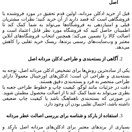
اصل
قبل از خرید ادکلن مردانه، اولین قدم تحقیق در مورد فروشنده یا
فروشگاهی است که قصد دارید از آن خرید کنید؛ نظرات مشتریان
قبلی و امتیازدهی به فروشگاه‌ها می‌تواند به شما کمک کند تا
اطمینان حاصل کنید که فروشگاه مورد نظر قابل اعتماد است و
اصالت کالا را تضمین می‌کند؛ همچنین انتخاب فروشگاه‌های آنلاین
معتبر و وب‌سایت‌های رسمی برندها، ریسک خرید تقلبی را کاهش
می‌دهد.
آگاهی از بسته‌بندی و طراحی ادکلن مردانه اصل
یکی از ساده‌ترین روش‌ها برای تشخیص ادکلن مردانه اصل، توجه به
بسته‌بندی و طراحی آن است؛ ادکلن‌های اورجینال معمولاً دارای
طراحی منحصر به فرد و بسته‌بندی دقیق هستند.
دقت در جزئیات مانند لوگو، کیفیت چاپ و خطوط طراحی جعبه یا
بطری می‌تواند به شما کمک کند تا از اصالت محصول مطمئن شوید.
در صورتی که بسته‌بندی ناهماهنگ باشد یا کیفیت چاپ ضعیفی
داشته باشد، احتمال تقلبی بودن آن وجود دارد.
استفاده از بارکد و شناسه برای بررسی اصالت عطر مردانه
بسیاری از برندهای معتبر برای ادکلن‌های مردانه اصل بارکد و