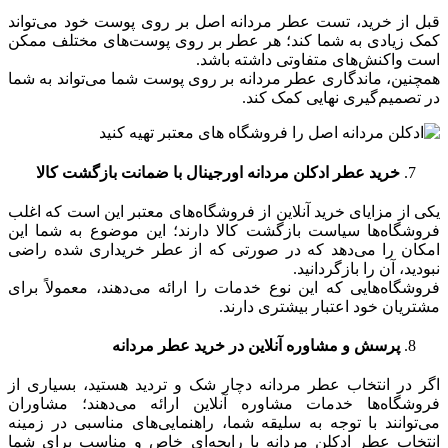
قبل از خرید، تست عطر مردانه اصل بر روی پوست خود می‌تواند
کمک زیادی به شما کند؛ هر عطر بر روی پوست‌های مختلف ممکن
است واکنش‌های متفاوتی داشته باشد.
همچنین، ماندگاری عطر مردانه بر روی پوست شما می‌تواند به شما
در تصمیم‌گیری نهایی کمک کند.
خرید عطر ادکلن مردانه اورجینال با ضمانت بازگشت کالا
یکی از مزایای خرید آنلاین از فروشگاه‌های معتبر این است که اغلب
فروشگاه‌ها سیاست بازگشت کالا دارند؛ این موضوع به شما این
امکان را می‌دهد که در صورتی که از عطر خریداری شده راضی
نبودید، آن را بازگردانید.
فروشگاه‌هایی که این نوع خدمات را ارائه می‌دهند، معمولاً برای
مشتریان خود اعتبار بیشتری دارند.
پرسش و مشاوره آنلاین در خرید عطر مردانه
اگر در انتخاب عطر مردانه دچار شک و تردید هستید، بسیاری از
فروشگاه‌ها خدمات مشاوره آنلاین ارائه می‌دهند؛ مشاوران
می‌توانند با توجه به سلیقه شما، راهنمایی‌های مناسبی در زمینه
انتخاب عطر ادکلن مردانه با رایحه‌ای خاص و مناسب برای شما