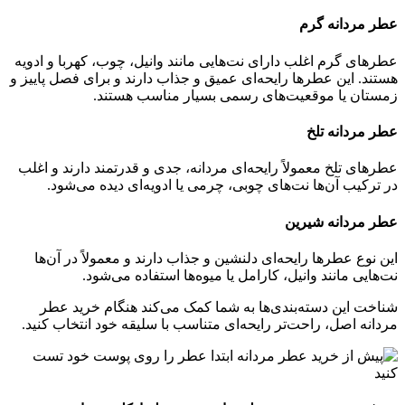
عطر مردانه گرم
عطرهای گرم اغلب دارای نت‌هایی مانند وانیل، چوب، کهربا و ادویه
هستند. این عطرها رایحه‌ای عمیق و جذاب دارند و برای فصل پاییز و
زمستان یا موقعیت‌های رسمی بسیار مناسب هستند.
عطر مردانه تلخ
عطرهای تلخ معمولاً رایحه‌ای مردانه، جدی و قدرتمند دارند و اغلب
در ترکیب آن‌ها نت‌های چوبی، چرمی یا ادویه‌ای دیده می‌شود.
عطر مردانه شیرین
این نوع عطرها رایحه‌ای دلنشین و جذاب دارند و معمولاً در آن‌ها
نت‌هایی مانند وانیل، کارامل یا میوه‌ها استفاده می‌شود.
شناخت این دسته‌بندی‌ها به شما کمک می‌کند هنگام خرید عطر
مردانه اصل، راحت‌تر رایحه‌ای متناسب با سلیقه خود انتخاب کنید.