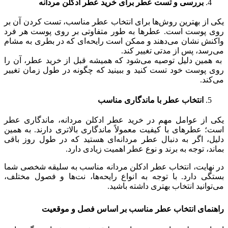
بررسی و تست عطر برای خرید عطر ادکلن مردانه
یکی از بهترین روش‌ها برای انتخاب عطر مناسب، تست کردن آن بر
روی پوست است. عطرها به طور متفاوتی بر روی پوست هر فرد
واکنش نشان می‌دهند و ممکن است رایحه‌ای که در بطری به مشام
می‌رسد، پس از مدتی تغییر کند.
به همین دلیل توصیه می‌شود که همیشه قبل از خرید عطر، آن را
روی پوست خود تست کنید و ببینید که چگونه در طول زمان تغییر
می‌کند.
انتخاب عطر با ماندگاری مناسب
یکی از عوامل مهم در خرید عطر ادکلن مردانه، ماندگاری عطر
است؛ عطرهای با کیفیت معمولاً ماندگاری بالاتری دارند. به همین
دلیل، اگر به دنبال عطر مردانه‌ای هستید که در طول روز باقی
بماند، توجه به برند و نوع عطر اهمیت زیادی دارد.
در نهایت، انتخاب عطر ادکلن مردانه مناسب به سلیقه شخصی شما
بستگی دارد. با توجه به انواع رایحه‌ها، نت‌ها و فصول مختلف،
می‌توانید انتخاب بهتری داشته باشید.
راهنمای انتخاب عطر مناسب بر اساس فصل و موقعیت