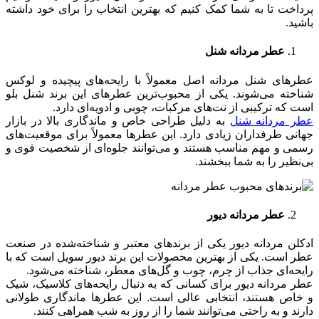
پرداخت تا به شما کمک کنیم که بهترین انتخاب را برای خود داشته
باشید.
عطر مردانه شنل
عطرهای شنل مردانه اصل معمولاً با رایحه‌های پیچیده و لوکس
شناخته می‌شوند. یکی از محبوب‌ترین عطرهای این برند شنل بلو
است که ترکیبی از نت‌های مرکبات، چوبی و ادویه‌ای دارد.
عطر مردانه شنل
به دلیل طراحی خاص و ماندگاری بالا در بازار
جهانی طرفداران زیادی دارد. این عطرها معمولاً برای موقعیت‌های
رسمی و مهم مناسب هستند و می‌توانند جلوه‌ای از شخصیت قوی و
بی‌نظیر را به شما ببخشند.
عطر مردانه دیور
ادکلن مردانه دیور یکی از برندهای معتبر و شناخته‌شده در صنعت
عطر است. یکی از بهترین محصولات این برند دیور سویل است که با
رایحه‌ای جذاب از چرم، چوب و گل‌های معطر، شناخته می‌شود.
عطر مردانه دیور برای کسانی که به دنبال رایحه‌های کلاسیک، شیک
و خاص هستند، انتخابی عالی است. این عطرها ماندگاری طولانی
دارند و به راحتی می‌توانند شما را از روز به شب همراهی کنند.