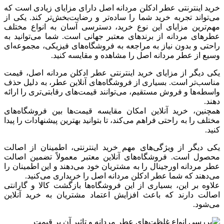
خرید اینترنتی عطر ادکلن مردانه اصل دارای مزایای زیادی است که
می‌تواند تجربه خرید شما را ساده‌تر و رضایت‌بخش‌تر کند. یکی از
مهم‌ترین مزایای این نوع خرید، دسترسی آسان به انواع مختلف
عطرهای مردانه از برندهای معتبر جهانی است. شما می‌توانید به
راحتی و بدون نیاز به مراجعه به فروشگاه‌های فیزیکی، مجموعه‌ای
وسیع از عطر مردانه اصل را مشاهده و مقایسه کنید.
یکی دیگر از مزایای خرید اینترنتی عطر ادکلن مردانه اصل، قیمت
مناسب‌تر است. بسیاری از فروشگاه‌های آنلاین عطر، به دلیل حذف
واسطه‌ها و فروش مستقیم، می‌توانند قیمت‌های رقابتی‌تری را ارائه
دهند.
همچنین، خرید آنلاین امکان مقایسه قیمت‌ها بین فروشگاه‌های
مختلف را به راحتی فراهم می‌کند، تا بتوانید بهترین پیشنهادات را پیدا
کنید.
یکی دیگر از ویژگی‌های مهم خرید اینترنتی، اطمینان از اصالت
محصول است. فروشگاه‌های آنلاین معتبر معمولاً تضمین اصالت
عطر مردانه اورجینال را به مشتریان خود می‌دهند و این اطمینان را
می‌دهند که شما عطر ادکلن مردانه اصل را خریداری می‌کنید.
علاوه بر این، بسیاری از این فروشگاه‌ها بازگشت کالا و گارانتی
اصالت دارند که باعث افزایش اعتماد مشتریان به خرید آنلاین
می‌شود.