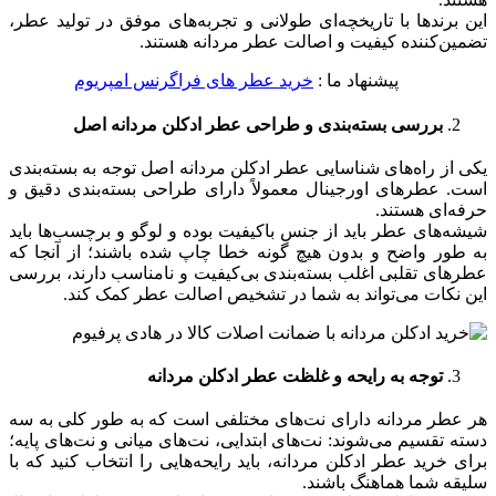
این برندها با تاریخچه‌ای طولانی و تجربه‌های موفق در تولید عطر،
تضمین‌کننده کیفیت و اصالت عطر مردانه هستند.
پیشنهاد ما :
خرید عطر های فراگرنس امپریوم
بررسی بسته‌بندی و طراحی عطر ادکلن مردانه اصل
یکی از راه‌های شناسایی عطر ادکلن مردانه اصل توجه به بسته‌بندی
است. عطرهای اورجینال معمولاً دارای طراحی بسته‌بندی دقیق و
حرفه‌ای هستند.
شیشه‌های عطر باید از جنس باکیفیت بوده و لوگو و برچسب‌ها باید
به طور واضح و بدون هیچ گونه خطا چاپ شده باشند؛ از آنجا که
عطرهای تقلبی اغلب بسته‌بندی بی‌کیفیت و نامناسب دارند، بررسی
این نکات می‌تواند به شما در تشخیص اصالت عطر کمک کند.
توجه به رایحه و غلظت عطر ادکلن مردانه
هر عطر مردانه دارای نت‌های مختلفی است که به طور کلی به سه
دسته تقسیم می‌شوند: نت‌های ابتدایی، نت‌های میانی و نت‌های پایه؛
برای خرید عطر ادکلن مردانه، باید رایحه‌هایی را انتخاب کنید که با
سلیقه شما هماهنگ باشند.