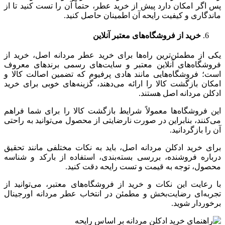
پس اگر امکان دارد پیش از خرید عطر، حتماً آن را تست کنید تا از
ماندگاری و کیفیت رایحه آن اطمینان حاصل کنید.
خرید از فروشگاه‌های معتبر آنلاین
یکی از مطمئن‌ترین راه‌ها برای خرید عطر مردانه اصل، خرید از
فروشگاه‌های آنلاین معتبر و سایت‌های رسمی برندهای معروف
است؛ فروشگاه‌هایی مانند هادی پرفیوم که تضمین اصالت کالا و
امکان بازگشت کالا را ارائه می‌دهند، گزینه‌های خوبی برای خرید
ادکلن مردانه اصل هستند.
این فروشگاه‌ها معمولاً شرایط بازگشت کالا را برای شما فراهم
می‌کنند، بنابراین در صورت نارضایتی از محصول می‌توانید به راحتی
آن را بازگردانید.
برای خرید ادکلن مردانه اصل، باید به نکات مختلفی مانند تحقیق
درباره فروشنده، بررسی بسته‌بندی، استفاده از بارکد و شناسه
محصول، توجه به قیمت و تست رایحه دقت کنید.
با رعایت این نکات و خرید از فروشگاه‌های معتبر، می‌توانید از
تجربه‌ای رضایت‌بخش و مطمئن در انتخاب عطر مردانه اورجینال
برخوردار شوید.