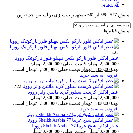
گران‌ترین
نمایش 577–588 از 662 نتیجه
مرتب‌سازی بر اساس جدیدترین
نمایش فیلترها
٪22
عطر ادکلن فلور نارکو ایکس نیهیلو فلور نارکوتیک روونا
2,300,000
تومان
قیمت اصلی 2,300,000 تومان
بود.
1,800,000
تومان
قیمت فعلی 1,800,000 تومان است.
افزودن به سبد خرید
٪22
عطر ادکلن کرست سیلور کرید مانتین واتر روونا
2,300,000
تومان
قیمت اصلی 2,300,000 تومان
بود.
1,800,000
تومان
قیمت فعلی 1,800,000 تومان است.
افزودن به سبد خرید
عطر ادکلن شیخ عربیا 77 Sheikh Arabia روونا
2,300,000
تومان
قیمت اصلی 2,300,000 تومان