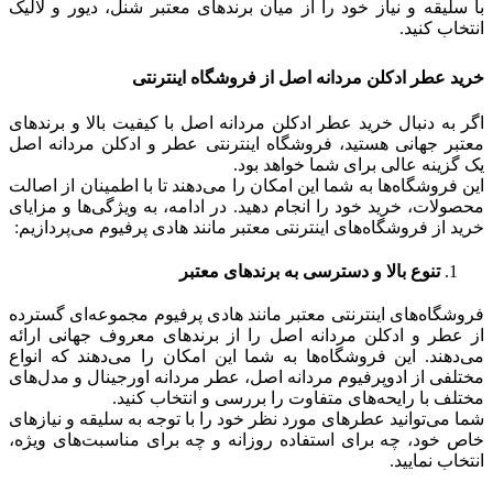
با سلیقه و نیاز خود را از میان برندهای معتبر شنل، دیور و لالیک
انتخاب کنید.
خرید عطر ادکلن مردانه اصل از فروشگاه اینترنتی
اگر به دنبال خرید عطر ادکلن مردانه اصل با کیفیت بالا و برندهای
معتبر جهانی هستید، فروشگاه اینترنتی عطر و ادکلن مردانه اصل
یک گزینه عالی برای شما خواهد بود.
این فروشگاه‌ها به شما این امکان را می‌دهند تا با اطمینان از اصالت
محصولات، خرید خود را انجام دهید. در ادامه، به ویژگی‌ها و مزایای
خرید از فروشگاه‌های اینترنتی معتبر مانند هادی پرفیوم می‌پردازیم:
تنوع بالا و دسترسی به برندهای معتبر
فروشگاه‌های اینترنتی معتبر مانند هادی پرفیوم مجموعه‌ای گسترده
از عطر و ادکلن مردانه اصل را از برندهای معروف جهانی ارائه
می‌دهند. این فروشگاه‌ها به شما این امکان را می‌دهند که انواع
مختلفی از ادوپرفیوم مردانه اصل، عطر مردانه اورجینال و مدل‌های
مختلف با رایحه‌های متفاوت را بررسی و انتخاب کنید.
شما می‌توانید عطرهای مورد نظر خود را با توجه به سلیقه و نیازهای
خاص خود، چه برای استفاده روزانه و چه برای مناسبت‌های ویژه،
انتخاب نمایید.