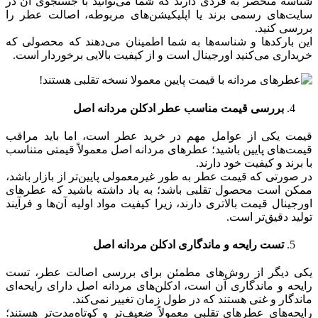
شناسه منحصر به فردی دارند که شما می‌توانید با جستجوی آن در
سایت‌های رسمی برند یا اپلیکیشن‌های مربوطه، اصالت عطر را
بررسی کنید.
این بارکدها و شناسه‌ها به شما اطمینان می‌دهند که محصولی که
خریداری می‌کنید اورجینال است و از کیفیت بالایی برخوردار است.
بررسی قیمت مناسب عطر ادکلن مردانه اصل
قیمت یکی از عوامل مهم در خرید عطر است، اما باید مراقب
قیمت‌های پایین باشید؛ عطرهای مردانه اصل معمولاً قیمتی متناسب
با برند و کیفیت خود دارند.
در صورتی که قیمت عطر به طور غیرمعمولی پایین‌تر از بازار باشد،
ممکن است محصول تقلبی باشد؛ به یاد داشته باشید که عطرهای
اورجینال قیمت‌ بالاتری دارند، زیرا کیفیت مواد اولیه آن‌ها و فرآیند
تولید دقیق‌تر است.
تست رایحه و ماندگاری ادکلن مردانه اصل
یکی دیگر از روش‌های مطمئن برای بررسی اصالت عطر، تست
رایحه و ماندگاری آن است، ادکلن‌های مردانه اصل دارای رایحه‌ای
ماندگار و غنی هستند که در طول زمان تغییر نمی‌کند.
رایحه‌های عطرهای تقلبی معمولاً ضعیف‌تر و کوتاه‌مدت‌تر هستند؛