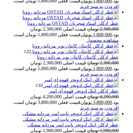
بود.
1,800,000
تومان
قیمت فعلی 1,800,000 تومان است.
افزودن به سبد خرید
عطر ادکلن استاد شجریان OSTAD مردانه روونا
2,300,000
تومان
قیمت اصلی 2,300,000 تومان
بود.
1,800,000
تومان
قیمت فعلی 1,800,000 تومان است.
مشاهده محصول
٪22
عطر ادکلن کاپیتان کاپتان نویر مردانه روونا
2,300,000
تومان
قیمت اصلی 2,300,000 تومان
بود.
1,800,000
تومان
قیمت فعلی 1,800,000 تومان است.
افزودن به سبد خرید
٪10
عطر ادکلن اپیک ادونچر قهوه ای امپر
4,200,000
تومان
قیمت اصلی 4,200,000 تومان
بود.
3,800,000
تومان
قیمت فعلی 3,800,000 تومان است.
افزودن به سبد خرید
عطر ادکلن اپیک ادونچر نایت امپر مردانه مشکی
1,900,000
تومان
قیمت اصلی 1,900,000 تومان