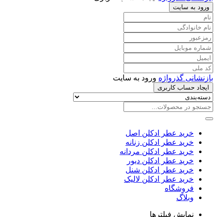
ورود به سایت
بازنشانی گذرواژه
ورود به سایت
ایجاد حساب کاربری
خرید عطر ادکلن اصل
خرید عطر ادکلن زنانه
خرید عطر ادکلن مردانه
خرید عطر ادکلن دیور
خرید عطر ادکلن شنل
خرید عطر ادکلن لالیک
فروشگاه
وبلاگ
نمایش فیلترها