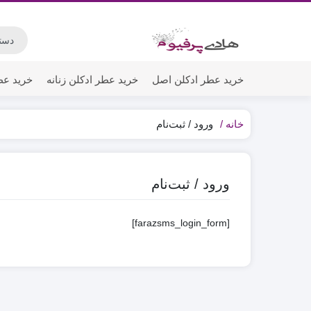
خرید عطر ادکلن اصل
خرید عطر ادکلن زنانه
خرید عط
خانه
ورود / ثبت‌نام
ورود / ثبت‌نام
[farazsms_login_form]